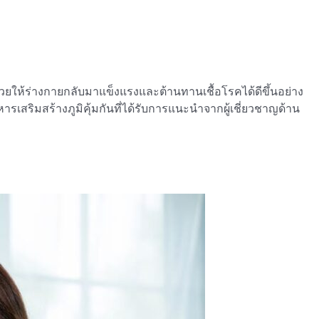
วยให้ร่างกายกลับมาแข็งแรงและต้านทานเชื้อโรคได้ดีขึ้นอย่าง
เสริมสร้างภูมิคุ้มกันที่ได้รับการแนะนำจากผู้เชี่ยวชาญด้าน