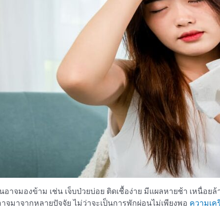
าจมองข้าม เช่น เจ็บป่วยบ่อย ติดเชื้อง่าย มีแผลหายช้า เหนื่อยล้าเ
าจมาจากหลายปัจจัย ไม่ว่าจะเป็นการพักผ่อนไม่เพียงพอ
ความเคร