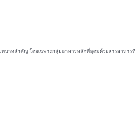
ก็มีบทบาทสำคัญ โดยเฉพาะกลุ่มอาหารหลักที่อุดมด้วยสารอาหารที่