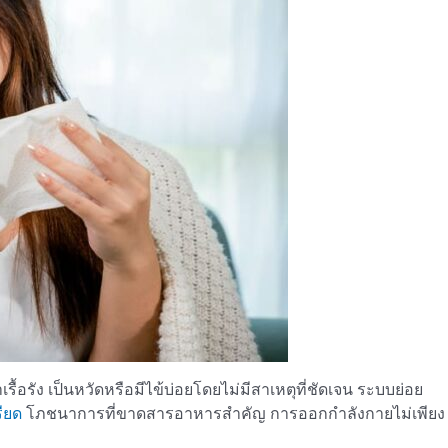
รื้อรัง เป็นหวัดหรือมีไข้บ่อยโดยไม่มีสาเหตุที่ชัดเจน ระบบย่อย
ียด
โภชนาการที่ขาดสารอาหารสำคัญ การออกกำลังกายไม่เพียง