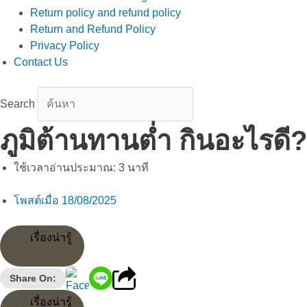
Return policy and refund policy
Return and Refund Policy
Privacy Policy
Contact Us
Search
ภูมิต้านทานต่ำ กินอะไรดี?
ใช้เวลาอ่านประมาณ:
3
นาที
โพสต์เมื่อ
18/08/2025
เรื่องน่ารู้
Share On:
เรื่องน่ารู้