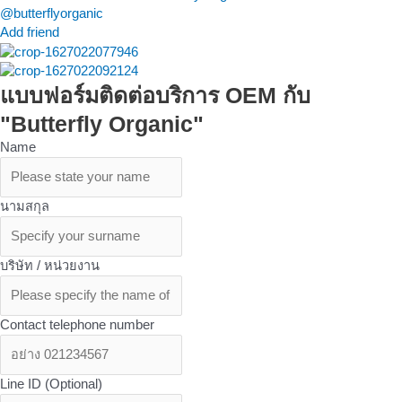
@butterflyorganic
Add friend
แบบฟอร์มติดต่อบริการ OEM กับ
"Butterfly Organic"
Name
นามสกุล
บริษัท / หน่วยงาน
Contact telephone number
Line ID (Optional)