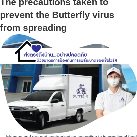
The precautions taken to
prevent the Butterfly virus
from spreading