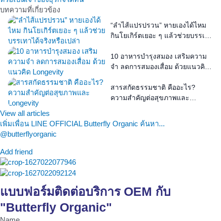
บทความที่เกี่ยวข้อง
“ลำไส้แปรปรวน” หายเองได้ไหม
กินโยเกิร์ตเยอะ ๆ แล้วช่วยบรรเทา
ได้จริงหรือเปล่า
10 อาหารบำรุงสมอง เสริมความ
จำ ลดการสมองเสื่อม ด้วยแนวคิด
Longevity
สารสกัดธรรมชาติ คืออะไร?
ความสำคัญต่อสุขภาพและ
Longevity
View all articles
เพิ่มเพื่อน LINE OFFICIAL Butterfly Organic ค้นหา...
@butterflyorganic
Add friend
แบบฟอร์มติดต่อบริการ OEM กับ
"Butterfly Organic"
Name