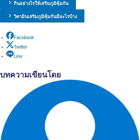
กินอย่างไรให้เสริมภูมิคุ้มกัน
วิตามินเสริมภูมิคุ้มกันมีอะไรบ้าง
Facebook
Twitter
Line
บทความเขียนโดย