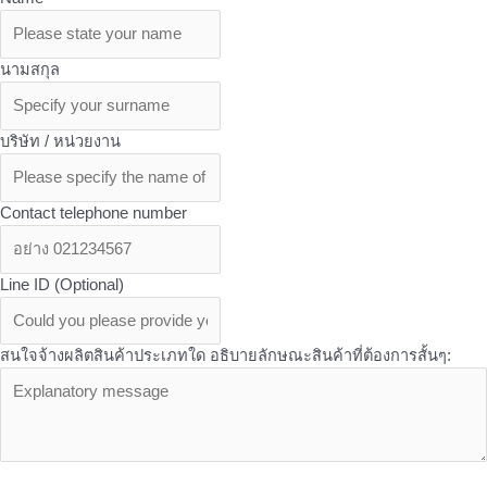
นามสกุล
บริษัท / หน่วยงาน
Contact telephone number
Line ID (Optional)
สนใจจ้างผลิตสินค้าประเภทใด อธิบายลักษณะสินค้าที่ต้องการสั้นๆ:
OEM Services - บริการเพิ่มเติมเที่ยวกับ OEM จาก Butterfly ที่คุณอาจ