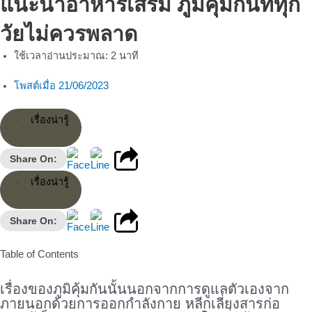
แนะนำอาหารเสริม ภูมิคุ้มกันที่ทุก
วัยไม่ควรพลาด
ใช้เวลาอ่านประมาณ:
2
นาที
โพสต์เมื่อ
21/06/2023
เรื่องน่ารู้
Share On:
เรื่องน่ารู้
Share On:
Table of Contents
เรื่องของภูมิคุ้มกันนั้นนอกจากการดูแลตัวเองจาก
ภายนอกด้วยการออกกำลังกาย หลีกเลี่ยงสารก่อ