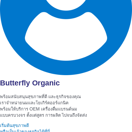
Butterfly Organic
พร้อมสนับสนุนสุขภาพที่ดี และธุรกิจของคุณ
เราจำหน่ายนมและโยเกิร์ตออร์แกนิค
พร้อมให้บริการ OEM เครื่องดื่มแบรนด์นม
แบบครบวงจร ตั้งแต่สูตร การผลิต ไปจนถึงจัดส่ง
เริ่มต้นสุขภาพดี
หรือเป็นเจ้าของธุรกิจได้ที่นี่