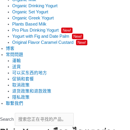
Organic Drinking Yogurt
Organic Set Yogurt
Organic Greek Yogurt
Plants Based Milk
Pro Plus Drinking Yogurt
New!
Yogurt with Fig and Date Palm
New!
Original Flavor Caramel Custard
New!
博客
常問問題
運輸
送貨
可以买东西的地方
促销和套餐
取消政策
退货政策和退款政策
隱私政策
聯繫我們
Search