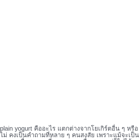
plain yogurt คืออะไร แตกต่างจากโยเกิร์ตอื่น ๆ หรือ
ไม่ คงเป็นคำถามที่หลาย ๆ คนสงสัย เพราะแม้จะเป็น