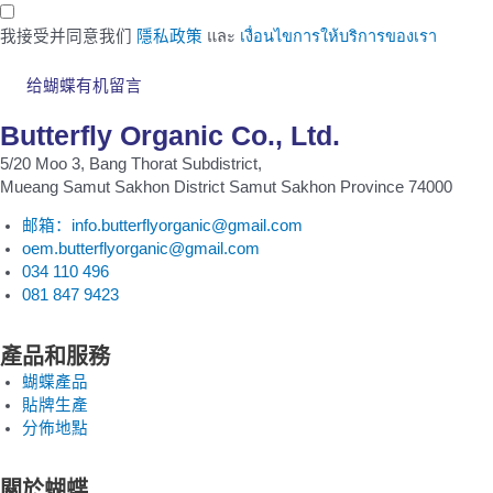
我接受并同意我们
隱私政策
และ
เงื่อนไขการให้บริการของเรา
给蝴蝶有机留言
Butterfly Organic Co., Ltd.
5/20 Moo 3, Bang Thorat Subdistrict,
Mueang Samut Sakhon District Samut Sakhon Province 74000
邮箱：info.butterflyorganic@gmail.com
oem.butterflyorganic@gmail.com
034 110 496
081 847 9423
產品和服務
蝴蝶產品
貼牌生產
分佈地點
關於蝴蝶