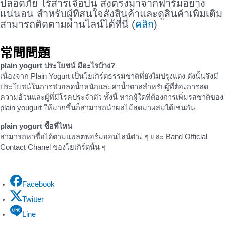
ปลอดภัย ไร้สารเจือปน ส่งตรงมาจากฟาร์มอย่าง
แน่นอน สำหรับผู้ที่สนใจสั่งสินค้าและดูสินค้าเพิ่มเติม
สามารถติดตามผ่านไลน์ได้ที่นี่ (
คลิก
)
常問問題
plain yogurt ประโยชน์ มีอะไรบ้าง?
เนื่องจาก Plain Yogurt เป็นโยเกิร์ตธรรมชาติที่ยังไม่ปรุงแต่ง ดังนั้นจึงมี
ประโยชน์ในการช่วยลดน้ำหนักและค่าน้ำตาลสำหรับผู้ที่ต้องการลด
ความอ้วนและผู้ที่มีโรคประจำตัว ทั้งนี้ หากผู้ใดที่ต้องการเพิ่มรสชาติของ
plain yougurt ให้มากขึ้นก็สามารถนำผลไม้สดมาผสมได้เช่นกัน
plain yogurt ซื้อที่ไหน
สามารถหาซื้อได้ตามแพลตฟอร์มออนไลน์ต่าง ๆ และ Band Official
Contact Chanel ของโยเกิร์ตนั้น ๆ
Facebook
Twitter
Line