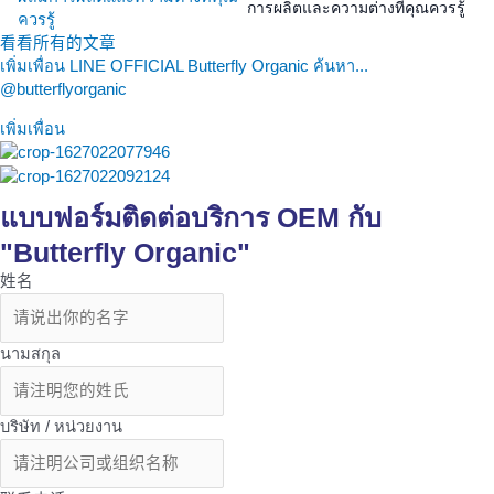
การผลิตและความต่างที่คุณควรรู้
看看所有的文章
เพิ่มเพื่อน LINE OFFICIAL Butterfly Organic ค้นหา...
@butterflyorganic
เพิ่มเพื่อน
แบบฟอร์มติดต่อบริการ OEM กับ
"Butterfly Organic"
姓名
นามสกุล
บริษัท / หน่วยงาน