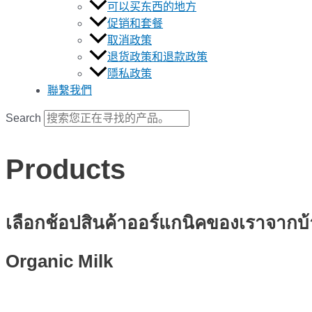
可以买东西的地方
促销和套餐
取消政策
退货政策和退款政策
隱私政策
聯繫我們
Search
Products
เลือกช้อปสินค้าออร์แกนิคของเราจาก
Organic Milk