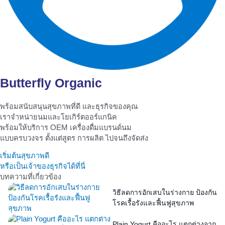
Butterfly Organic
พร้อมสนับสนุนสุขภาพที่ดี และธุรกิจของคุณ
เราจำหน่ายนมและโยเกิร์ตออร์แกนิค
พร้อมให้บริการ OEM เครื่องดื่มแบรนด์นม
แบบครบวงจร ตั้งแต่สูตร การผลิต ไปจนถึงจัดส่ง
เริ่มต้นสุขภาพดี
หรือเป็นเจ้าของธุรกิจได้ที่นี่
บทความที่เกี่ยวข้อง
วิธีลดการอักเสบในร่างกาย ป้องกัน
โรคเรื้อรังและฟื้นฟูสุขภาพ
Plain Yogurt คืออะไร แตกต่างจาก