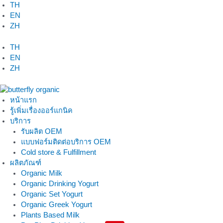
Skip
TH
to
EN
content
ZH
TH
EN
ZH
หน้าแรก
รู้เพิ่มเรื่องออร์แกนิค
บริการ
รับผลิต OEM
แบบฟอร์มติดต่อบริการ OEM
Cold store & Fulfillment
ผลิตภัณฑ์
Organic Milk
Organic Drinking Yogurt
Organic Set Yogurt
Organic Greek Yogurt
Plants Based Milk