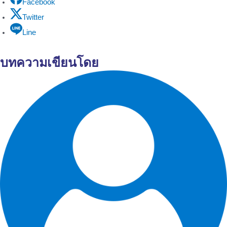
Facebook
Twitter
Line
บทความเขียนโดย