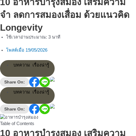
10 อาหารบำรุงสมอง เสริมความ
จำ ลดการสมองเสื่อม ด้วยแนวคิด
Longevity
ใช้เวลาอ่านประมาณ:
3
นาที
โพสต์เมื่อ
19/05/2026
บทความ
,
เรื่องน่ารู้
Share On:
บทความ
,
เรื่องน่ารู้
Share On:
Table of Contents
10 อาหารบำรุงสมอง เสริมความ