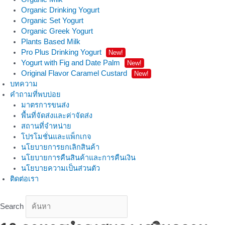
Organic Drinking Yogurt
Organic Set Yogurt
Organic Greek Yogurt
Plants Based Milk
Pro Plus Drinking Yogurt
New!
Yogurt with Fig and Date Palm
New!
Original Flavor Caramel Custard
New!
บทความ
คำถามที่พบบ่อย
มาตรการขนส่ง
พื้นที่จัดส่งและค่าจัดส่ง
สถานที่จำหน่าย
โปรโมชั่นและแพ็กเกจ
นโยบายการยกเลิกสินค้า
นโยบายการคืนสินค้าและการคืนเงิน
นโยบายความเป็นส่วนตัว
ติดต่อเรา
Search