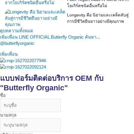
โยเกิร์ตชนิดอื่นหรือไม่
Longevity คือ นิยามและเคล็ดลับสู่
การมีชีวิตยืนยาวอย่างมีคุณภาพ
ดูบทความทั้งหมด
เพิ่มเพื่อน LINE OFFICIAL Butterfly Organic ค้นหา...
@butterflyorganic
เพิ่มเพื่อน
แบบฟอร์มติดต่อบริการ OEM กับ
"Butterfly Organic"
ชื่อ
นามสกุล