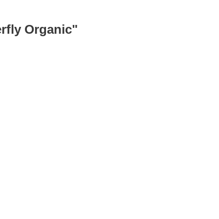
rfly Organic"