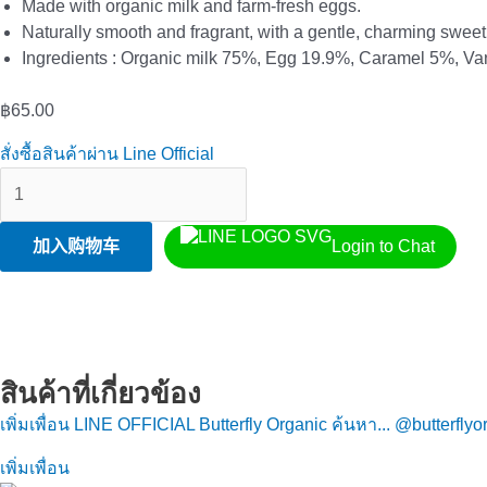
Made with organic milk and farm-fresh eggs.
Naturally smooth and fragrant, with a gentle, charming swee
Ingredients : Organic milk 75%, Egg 19.9%, Caramel 5%, Van
฿
65.00
สั่งซื้อสินค้าผ่าน Line Official
加入购物车
Login to Chat
สินค้าที่เกี่ยวข้อง
เพิ่มเพื่อน LINE OFFICIAL Butterfly Organic ค้นหา... @butterflyo
เพิ่มเพื่อน