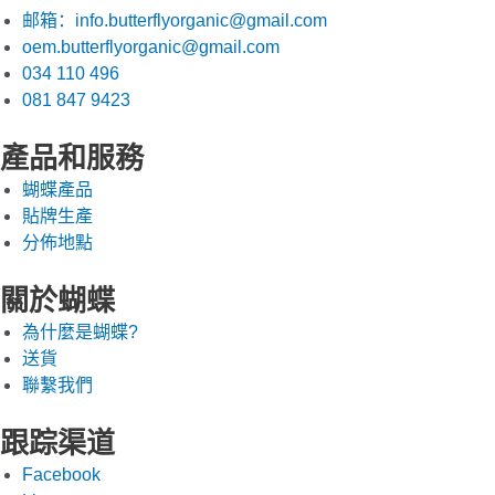
邮箱：info.butterflyorganic@gmail.com
oem.butterflyorganic@gmail.com
034 110 496
081 847 9423
產品和服務
蝴蝶產品
貼牌生產
分佈地點
關於蝴蝶
為什麼是蝴蝶?
送貨
聯繫我們
跟踪渠道
Facebook