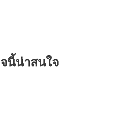
จนี้น่าสนใจ