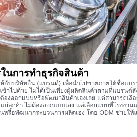
ในการทำธุรกิจสินค้า
ให้กับบริษัทอื่น (แบรนด์) เพื่อนำไปขายภายใต้ชื่อแ
้าไปด้วย ไม่ได้เป็นเพียงผู้ผลิตสินค้าตามที่แบรนด์
ม่ต้องออกแบบหรือพัฒนาสินค้าเองเลย แต่สามารถเลือกจ
่ลูกค้า ไม่ต้องออกแบบเอง แค่เลือกแบบที่โรงงานเสนอ
งานหรือพัฒนากระบวนการผลิตเอง โดย ODM ช่วยให้แ