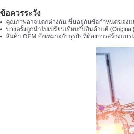
ข้อควรระวัง
คุณภาพอาจแตกต่างกัน ขึ้นอยู่กับข้อกำหนดของแบรน
บางครั้งถูกนำไปเปรียบเทียบกับสินค้าแท้ (Origin
สินค้า OEM จึงเหมาะกับธุรกิจที่ต้องการสร้างแบรนด์