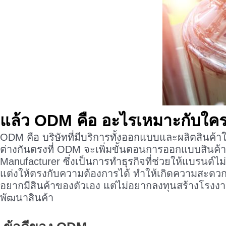
แล้ว ODM คือ
อะไรเหมาะกับใคร
ODM คือ บริษัทที่มีบริการทั้งออกแบบและผลิตสินค้า
ต่างกันตรงที่ ODM จะเพิ่มขั้นตอนการออกแบบสินค้าเข
Manufacturer ซึ่งเป็นการทำธุรกิจที่ช่วยให้แบรนด์ไ
แต่งให้ตรงกับความต้องการได้ ทำให้เกิดความสะดวกแก
อยากมีสินค้าของตัวเอง แต่ไม่อยากลงทุนสร้างโรง
พัฒนาสินค้า