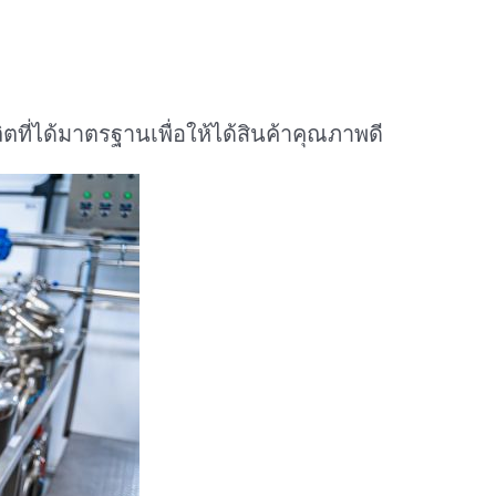
ิตที่ได้มาตรฐานเพื่อให้ได้สินค้าคุณภาพดี