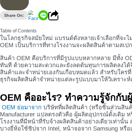
Share On:
Table of Contents
ในโลกธุรกิจสมัยใหม่ แบรนด์ดังหลายเจ้าเลือกที่จะไม
OEM เป็นบริการที่ทางโรงงานจะผลิตสินค้าตามสเปก
สินค้า OEM คือบริการที่มีรูปแบบหลากหลาย มีทั้ง 
ทันที ด้วยความสะดวกและยังลดต้นทุนการผลิตลงได้
สินค้าและจำหน่ายเองกันเกือบหมดแล้ว สำหรับใครที
ธุรกิจผลิตสินค้าจำหน่ายแต่ละรูปแบบมาให้วิเครา
OEM คืออะไร
? ทำความรู้จักกับ
OEM ย่อมาจาก
บริษัทที่ผลิตสินค้า (หรือชิ้นส่ว
Manufacturer แปลตรงตัวคือ ผู้ผลิตอุปกรณ์ดั้งเดิม ห
โรงงานที่มีหน้าที่รับจ้างผลิตสินค้าอย่างเดียวเท่านั
บางยี่ห้อใช้ชิปจาก Intel, หน้าจอจาก Samsung หรื