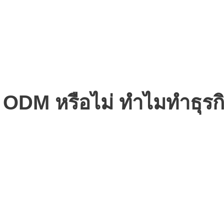
ODM หรือไม่ ทำไมทำธุรกิ