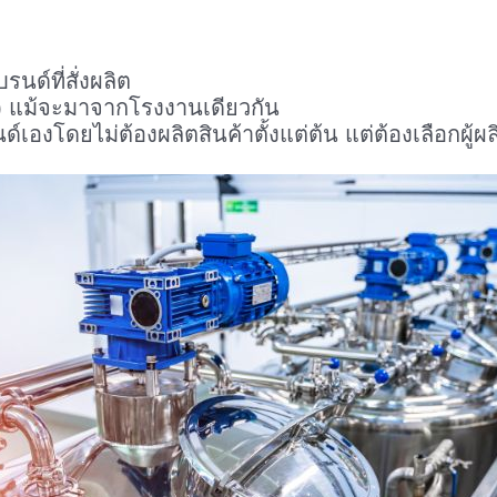
ด์ที่สั่งผลิต
al) แม้จะมาจากโรงงานเดียวกัน
เองโดยไม่ต้องผลิตสินค้าตั้งแต่ต้น แต่ต้องเลือกผู้ผล