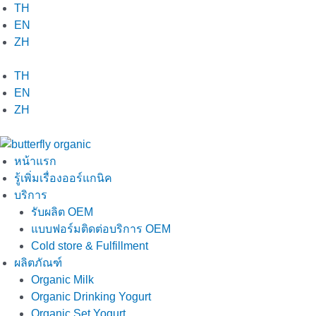
Skip
TH
to
EN
content
ZH
TH
EN
ZH
หน้าแรก
รู้เพิ่มเรื่องออร์แกนิค
บริการ
รับผลิต OEM
แบบฟอร์มติดต่อบริการ OEM
Cold store & Fulfillment
ผลิตภัณฑ์
Organic Milk
Organic Drinking Yogurt
Organic Set Yogurt