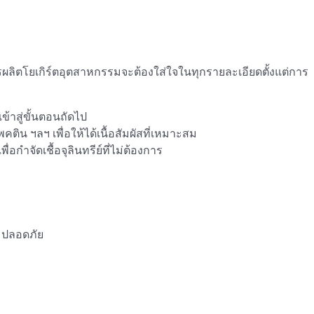
ิตโยเกิร์ตอุตสาหกรรมจะต้องใส่ใจในทุกรายละเอียดตั้งแต่การ
้าสู่ขั้นตอนถัดไป
ิน ฯลฯ เพื่อให้ได้เนื้อสัมผัสที่เหมาะสม
อกำจัดเชื้อจุลินทรีย์ที่ไม่ต้องการ
มปลอดภัย