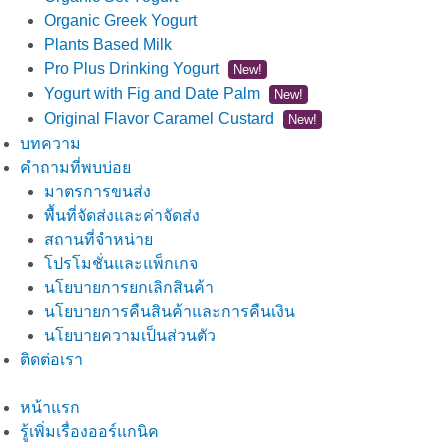
Organic Greek Yogurt
Plants Based Milk
Pro Plus Drinking Yogurt
New!
Yogurt with Fig and Date Palm
New!
Original Flavor Caramel Custard
New!
บทความ
คำถามที่พบบ่อย
มาตรการขนส่ง
พื้นที่จัดส่งและค่าจัดส่ง
สถานที่จำหน่าย
โปรโมชั่นและแพ็กเกจ
นโยบายการยกเลิกสินค้า
นโยบายการคืนสินค้าและการคืนเงิน
นโยบายความเป็นส่วนตัว
ติดต่อเรา
หน้าแรก
รู้เพิ่มเรื่องออร์แกนิค