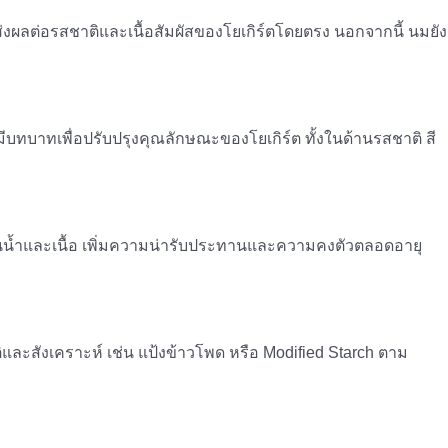
งผลต่อรสชาติและเนื้อสัมผัสของโยเกิร์ตโดยตรง นอกจากนี้ นมยัง
บทบาทเพื่อปรับปรุงคุณลักษณะของโยเกิร์ต ทั้งในด้านรสชาติ สี
ยกชั้นน้ำและเนื้อ เพิ่มความน่ารับประทานและความคงตัวตลอดอายุ
ิและสังเคราะห์ เช่น แป้งข้าวโพด หรือ Modified Starch ตาม