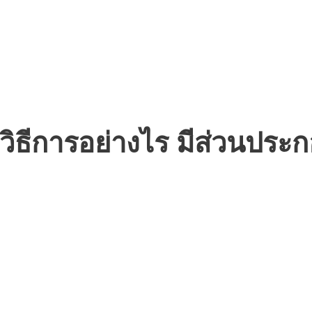
วิธีการอย่างไร มีส่วนประ