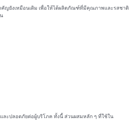
ัญยังเหมือนเดิม เพื่อให้ได้ผลิตภัณฑ์ที่มีคุณภาพและรสชาติ
อน
ปลอดภัยต่อผู้บริโภค ทั้งนี้ ส่วนผสมหลัก ๆ ที่ใช้ใน