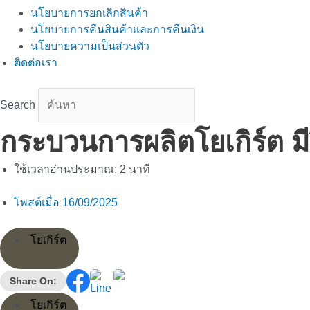
นโยบายการยกเลิกสินค้า
นโยบายการคืนสินค้าและการคืนเงิน
นโยบายความเป็นส่วนตัว
ติดต่อเรา
Search
กระบวนการผลิตโยเกิร์ต มี
ใช้เวลาอ่านประมาณ:
2
นาที
โพสต์เมื่อ
16/09/2025
โยเกิร์ต
Share On:
โยเกิร์ต