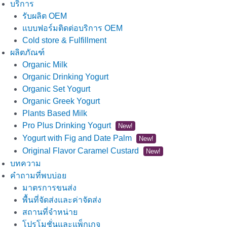
บริการ
รับผลิต OEM
แบบฟอร์มติดต่อบริการ OEM
Cold store & Fulfillment
ผลิตภัณฑ์
Organic Milk
Organic Drinking Yogurt
Organic Set Yogurt
Organic Greek Yogurt
Plants Based Milk
Pro Plus Drinking Yogurt
New!
Yogurt with Fig and Date Palm
New!
Original Flavor Caramel Custard
New!
บทความ
คำถามที่พบบ่อย
มาตรการขนส่ง
พื้นที่จัดส่งและค่าจัดส่ง
สถานที่จำหน่าย
โปรโมชั่นและแพ็กเกจ