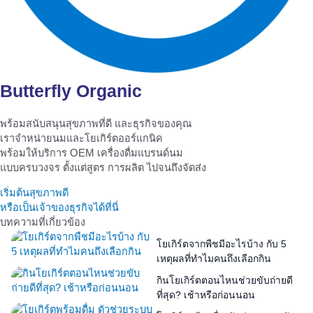
Butterfly Organic
พร้อมสนับสนุนสุขภาพที่ดี และธุรกิจของคุณ
เราจำหน่ายนมและโยเกิร์ตออร์แกนิค
พร้อมให้บริการ OEM เครื่องดื่มแบรนด์นม
แบบครบวงจร ตั้งแต่สูตร การผลิต ไปจนถึงจัดส่ง
เริ่มต้นสุขภาพดี
หรือเป็นเจ้าของธุรกิจได้ที่นี่
บทความที่เกี่ยวข้อง
โยเกิร์ตจากพืชมีอะไรบ้าง กับ 5
เหตุผลที่ทำไมคนถึงเลือกกิน
กินโยเกิร์ตตอนไหนช่วยขับถ่ายดี
ที่สุด? เช้าหรือก่อนนอน