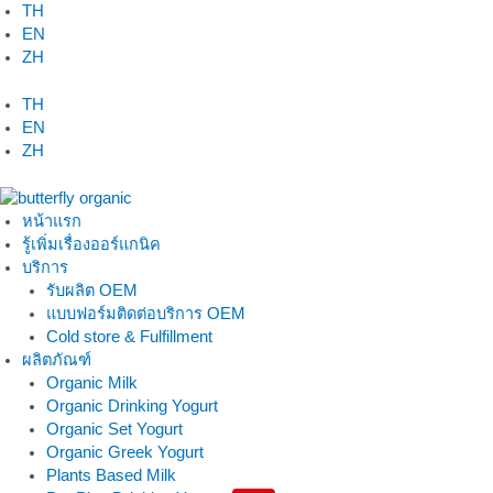
Skip
TH
to
EN
content
ZH
TH
EN
ZH
หน้าแรก
รู้เพิ่มเรื่องออร์แกนิค
บริการ
รับผลิต OEM
แบบฟอร์มติดต่อบริการ OEM
Cold store & Fulfillment
ผลิตภัณฑ์
Organic Milk
Organic Drinking Yogurt
Organic Set Yogurt
Organic Greek Yogurt
Plants Based Milk