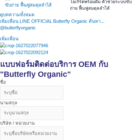
โยเกิร์ตพร้อมดื่ม ตัวช่วยระบบขับ
ถ่าย ฟื้นฟูสมดุลลำไส้
ดูบทความทั้งหมด
เพิ่มเพื่อน LINE OFFICIAL Butterfly Organic ค้นหา...
@butterflyorganic
เพิ่มเพื่อน
แบบฟอร์มติดต่อบริการ OEM กับ
"Butterfly Organic"
ชื่อ
นามสกุล
บริษัท / หน่วยงาน