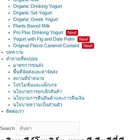
Organic Drinking Yogurt
Organic Set Yogurt
Organic Greek Yogurt
Plants Based Milk
Pro Plus Drinking Yogurt
New!
Yogurt with Fig and Date Palm
New!
Original Flavor Caramel Custard
New!
บทความ
คำถามที่พบบ่อย
มาตรการขนส่ง
พื้นที่จัดส่งและค่าจัดส่ง
สถานที่จำหน่าย
โปรโมชั่นและแพ็กเกจ
นโยบายการยกเลิกสินค้า
นโยบายการคืนสินค้าและการคืนเงิน
นโยบายความเป็นส่วนตัว
ติดต่อเรา
Search