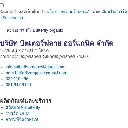
ฉันยอมรับและเห็นด้วยกับ
นโยบายความเป็นส่วนตัว
และ
เงื่อนไขการให้
บริการของเรา
ส่งข้อความถึง Butterfly organic
บริษัท บัตเตอร์ฟลาย ออร์แกนิค จำกัด
15/20 หมู่ 3 ตำบลบางโทรัด
อำเภอเมืองสมุทรสาคร จังหวัดสมุทรสาคร 74000
info.butterflyorganic@gmail.com
oem.butterflyorganic@gmail.com
034 110 496
081 847 9423
ผลิตภัณฑ์และบริการ
ผลิตภัณฑ์ Butterfly
รับผลิต OEM
สถานที่จัดจำหน่าย