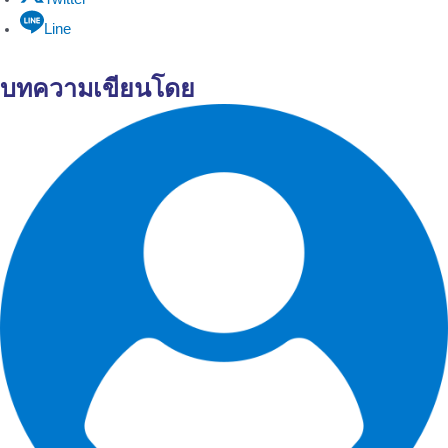
Line
บทความเขียนโดย