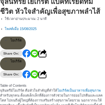
จุลินทรีย์โยเกิร์ต แบคทีเรียดีที่มี
ชีวิต หัวใจสำคัญเพื่อสุขภาพลำไส้
ใช้เวลาอ่านประมาณ:
2
นาที
โพสต์เมื่อ
15/08/2025
โยเกิร์ต
Share On:
โยเกิร์ต
Share On:
Table of Contents
จุลินทรีย์โยเกิร์ต คือหัวใจสำคัญที่ทำให้
โยเกิร์ตเป็นอาหารเพื่อสุขภาพ
สำหรับทุกคน ตั้งแต่เด็กเล็กที่ต้องการตัวช่วยในการย่อยโปรตีนและแลค
โตส ไปจนถึงผู้ใหญ่ที่ต้องการเสริมสร้างสุขภาพโดยรวม นอกจากจะให้