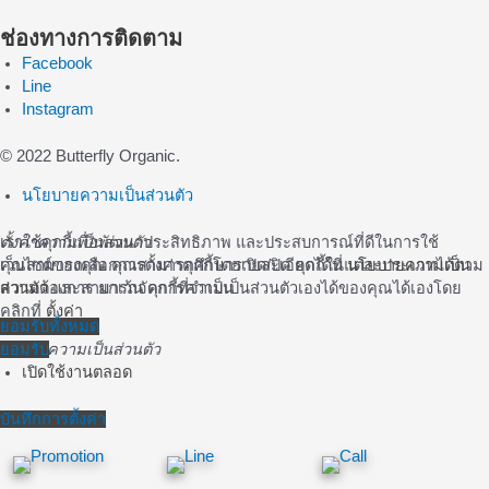
ช่องทางการติดตาม
Facebook
Line
Instagram
© 2022 Butterfly Organic.
นโยบายความเป็นส่วนตัว
เราใช้คุกกี้เพื่อพัฒนาประสิทธิภาพ และประสบการณ์ที่ดีในการใช้
ตั้งค่าความเป็นส่วนตัว
เว็บไซต์ของคุณ คุณสามารถศึกษารายละเอียดได้ที่
คุณสามารถเลือกการตั้งค่าคุกกี้โดยเปิด/ปิด คุกกี้ในแต่ละประเภทได้ตาม
นโยบายความเป็น
ส่วนตัว
ความต้องการ ยกเว้น คุกกี้ที่จำเป็น
และสามารถจัดการความเป็นส่วนตัวเองได้ของคุณได้เองโดย
คลิกที่
ตั้งค่า
ยอมรับทั้งหมด
ยอมรับ
จัดการความเป็นส่วนตัว
เปิดใช้งานตลอด
บันทึกการตั้งค่า