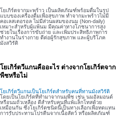
.
โยเกิร์ตจากมะพร้าว เป็นผลิตภัณฑ์พร้อมดื่มในรูป
แบบของเครื่องดื่มเพื่อสุขภาพ ทำจากมะพร้าวไม่มี
คอเลสเตอรอล ไม่มีส่วนผสมของนม (Non-daily)
เหมาะสำหรับผู้แพ้นม มีคุณค่าทางโภชนาการสูง
ช่วยในเรื่องการขับถ่าย และเพิ่มประสิทธิภาพการ
ทำงานในร่างกาย ดีต่อผู้รักสุขภาพ และผู้บริโภค
มังสวิรัติ
.
โยเกิร์ตวีแกนคืออะไร ต่างจากโยเกิร์ตจาก
พืชหรือไม่
.
โยเกิร์ตวีแกนเป็นโยเกิร์ตสำหรับคนที่ทานมังสวิรัติ
โดยเป็นโยเกิร์ตที่ทำมาจากนมพืช เช่น นมอัลมอนด์
หรือนมถั่วเหลือง ดีสำหรับคนที่แพ้แล็กโทสด้วย
เหมือนกัน ซึ่งโยเกิร์ตชนิดนี้เป็นทางเลือกเพื่อทดแทน
การรับประทานโปรตีนจากเนื้อสัตว์ หรือผลิตภัณฑ์