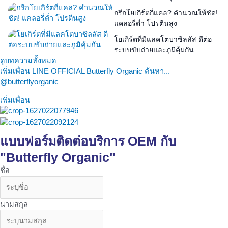
กรีกโยเกิร์ตกี่แคล? คำนวณให้ชัด!
แคลอรี่ต่ำ โปรตีนสูง
โยเกิร์ตที่มีแลคโตบาซิลลัส ดีต่อ
ระบบขับถ่ายและภูมิคุ้มกัน
ดูบทความทั้งหมด
เพิ่มเพื่อน LINE OFFICIAL Butterfly Organic ค้นหา...
@butterflyorganic
เพิ่มเพื่อน
แบบฟอร์มติดต่อบริการ OEM กับ
"Butterfly Organic"
ชื่อ
นามสกุล