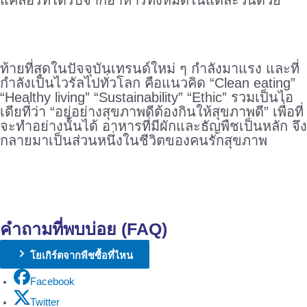
แคลอรีที่ได้รับจากอาหารทั้งหมดในแต่ละวันด้วย
ท้ายที่สุดในปัจจุบันเทรนด์ใหม่ ๆ กำลังมาแรง และที่
กำลังเป็นไวรัลไปทั่วโลก คือแนวคิด “Clean eating”
“Healthy living” “Sustainability” “Ethic” รวมเป็นไอ
เดียที่ว่า “อยู่อย่างสุขภาพดีต้องกินให้สุขภาพดี” เพื่อที่
จะทำอย่างนั้นได้ อาหารที่มีผักและธัญพืชเป็นหลัก จึง
กลายมาเป็นส่วนหนึ่งในชีวิตของคนรักสุขภาพ
.
.
คำถามที่พบบ่อย (FAQ)
โยเกิร์ตจากพืชซื้อที่ไหน
Facebook
Twitter