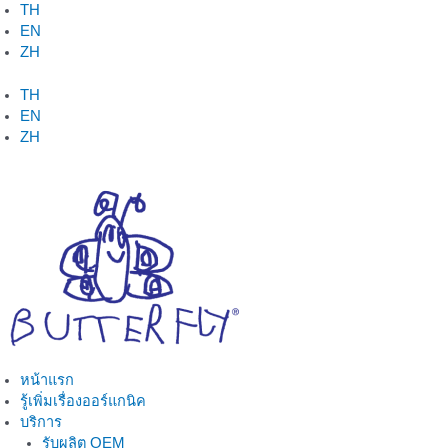
Skip
TH
to
EN
content
ZH
TH
EN
ZH
หน้าแรก
รู้เพิ่มเรื่องออร์แกนิค
บริการ
รับผลิต OEM