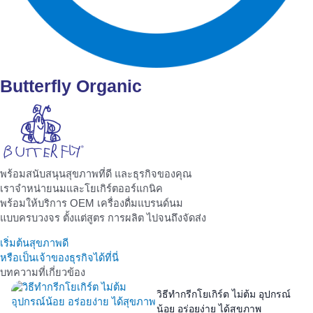
Butterfly Organic
พร้อมสนับสนุนสุขภาพที่ดี และธุรกิจของคุณ
เราจำหน่ายนมและโยเกิร์ตออร์แกนิค
พร้อมให้บริการ OEM เครื่องดื่มแบรนด์นม
แบบครบวงจร ตั้งแต่สูตร การผลิต ไปจนถึงจัดส่ง
เริ่มต้นสุขภาพดี
หรือเป็นเจ้าของธุรกิจได้ที่นี่
บทความที่เกี่ยวข้อง
วิธีทำกรีกโยเกิร์ต ไม่ต้ม อุปกรณ์
น้อย อร่อยง่าย ได้สุขภาพ