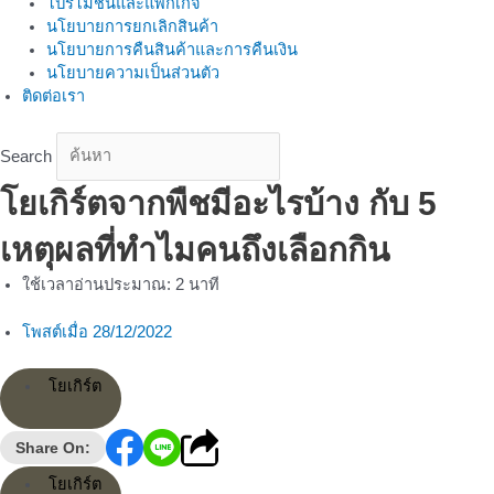
โปรโมชั่นและแพ็กเกจ
นโยบายการยกเลิกสินค้า
นโยบายการคืนสินค้าและการคืนเงิน
นโยบายความเป็นส่วนตัว
ติดต่อเรา
Search
โยเกิร์ตจากพืชมีอะไรบ้าง กับ 5
เหตุผลที่ทำไมคนถึงเลือกกิน
ใช้เวลาอ่านประมาณ:
2
นาที
โพสต์เมื่อ
28/12/2022
โยเกิร์ต
Share On:
โยเกิร์ต