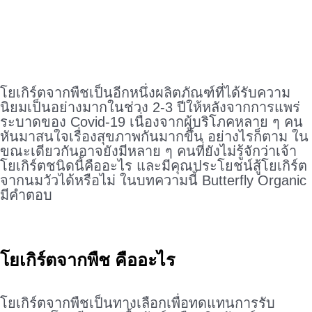
.
โยเกิร์ตจากพืชเป็นอีกหนึ่งผลิตภัณฑ์ที่ได้รับความ
นิยมเป็นอย่างมากในช่วง 2-3 ปีให้หลังจากการแพร่
ระบาดของ Covid-19 เนื่องจากผู้บริโภคหลาย ๆ คน
หันมาสนใจเรื่องสุขภาพกันมากขึ้น อย่างไรก็ตาม ใน
ขณะเดียวกันอาจยังมีหลาย ๆ คนที่ยังไม่รู้จักว่าเจ้า
โยเกิร์ตชนิดนี้คืออะไร และมีคุณประโยชน์สู้โยเกิร์ต
จากนมวัวได้หรือไม่ ในบทความนี้ Butterfly Organic
มีคำตอบ
.
โยเกิร์ตจากพืช คืออะไร
.
โยเกิร์ตจากพืชเป็นทางเลือกเพื่อทดแทนการรับ