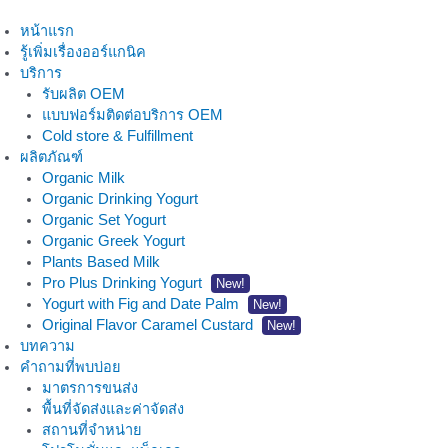
หน้าแรก
รู้เพิ่มเรื่องออร์แกนิค
บริการ
รับผลิต OEM
แบบฟอร์มติดต่อบริการ OEM
Cold store & Fulfillment
ผลิตภัณฑ์
Organic Milk
Organic Drinking Yogurt
Organic Set Yogurt
Organic Greek Yogurt
Plants Based Milk
Pro Plus Drinking Yogurt
New!
Yogurt with Fig and Date Palm
New!
Original Flavor Caramel Custard
New!
บทความ
คำถามที่พบบ่อย
มาตรการขนส่ง
พื้นที่จัดส่งและค่าจัดส่ง
สถานที่จำหน่าย