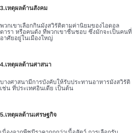
3.เหตุผลด้านสังคม
.
พวกเขาเลือกกินมังสวิรัติตามค่านิยมของไอดอล
ดารา หรือคนดัง ที่พวกเขาชื่นชอบ ซึ่งมักจะเป็นคนที่
อาศัยอยู่ในเมืองใหญ่
.
4.เหตุผลด้านศาสนา
.
บางศาสนามีการบังคับให้รับประทานอาหารมังสวิรัติ
เช่น ที่ประเทศอินเดีย เป็นต้น
.
5.เหตุผลด้านเศรษฐกิจ
.
เนื่องจากพืชมีราคาถูกกว่าเนื้อสัตว์ การเลือกรับ