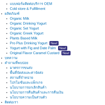
แบบฟอร์มติดต่อบริการ OEM
Cold store & Fulfillment
ผลิตภัณฑ์
Organic Milk
Organic Drinking Yogurt
Organic Set Yogurt
Organic Greek Yogurt
Plants Based Milk
Pro Plus Drinking Yogurt
New!
Yogurt with Fig and Date Palm
New!
Original Flavor Caramel Custard
New!
บทความ
คำถามที่พบบ่อย
มาตรการขนส่ง
พื้นที่จัดส่งและค่าจัดส่ง
สถานที่จำหน่าย
โปรโมชั่นและแพ็กเกจ
นโยบายการยกเลิกสินค้า
นโยบายการคืนสินค้าและการคืนเงิน
นโยบายความเป็นส่วนตัว
ติดต่อเรา