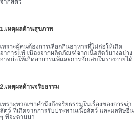
จากสัตว์
.
1.เหตุผลด้านสุขภาพ
.
เพราะผู้คนต้องการเลือกกินอาหารที่ไม่ก่อให้เกิด
อาการแพ้ เนื่องจากผลิตภัณฑ์จากเนื้อสัตว์บางอย่าง
อาจก่อให้เกิดอาการแพ้และการอักเสบในร่างกายได้
.
2.เหตุผลด้านจริยธรรม
.
เพราะพวกเขาคำนึงถึงจริยธรรมในเรื่องของการฆ่า
สัตว์ ที่เกิดจากการรับประทานเนื้อสัตว์ และมลพิษอื่น
ๆ ที่จะตามมา
.