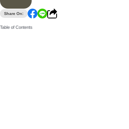
Share On:
Table of Contents