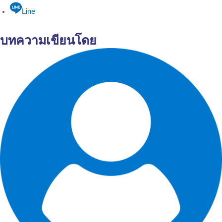
Line
บทความเขียนโดย