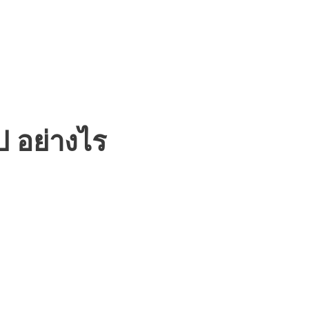
ป อย่างไร