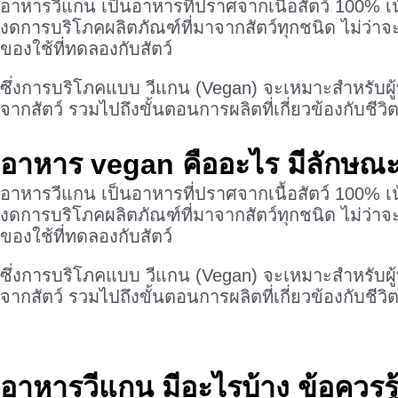
อาหารวีแกน เป็นอาหารที่ปราศจากเนื้อสัตว์ 100% เ
งดการบริโภคผลิตภัณฑ์ที่มาจากสัตว์ทุกชนิด ไม่ว่าจะเป
ของใช้ที่ทดลองกับสัตว์
ซึ่งการบริโภคแบบ วีแกน (Vegan) จะเหมาะสำหรับผู้ที
จากสัตว์ รวมไปถึงขั้นตอนการผลิตที่เกี่ยวข้องกับชี
อาหาร vegan คืออะไร มีลักษณะท
อาหารวีแกน เป็นอาหารที่ปราศจากเนื้อสัตว์ 100% เ
งดการบริโภคผลิตภัณฑ์ที่มาจากสัตว์ทุกชนิด ไม่ว่าจะเป
ของใช้ที่ทดลองกับสัตว์
ซึ่งการบริโภคแบบ วีแกน (Vegan) จะเหมาะสำหรับผู้ที
จากสัตว์ รวมไปถึงขั้นตอนการผลิตที่เกี่ยวข้องกับชี
อาหารวีแกน มีอะไรบ้าง ข้อควรรู