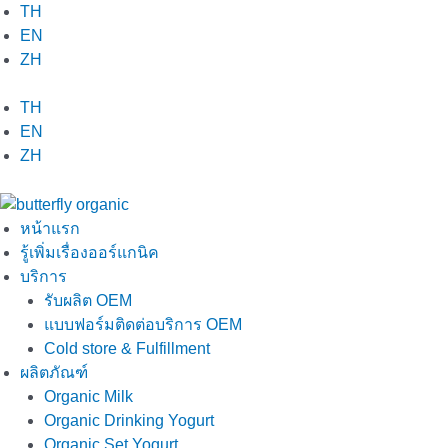
Skip
TH
to
EN
content
ZH
TH
EN
ZH
หน้าแรก
รู้เพิ่มเรื่องออร์แกนิค
บริการ
รับผลิต OEM
แบบฟอร์มติดต่อบริการ OEM
Cold store & Fulfillment
ผลิตภัณฑ์
Organic Milk
Organic Drinking Yogurt
Organic Set Yogurt