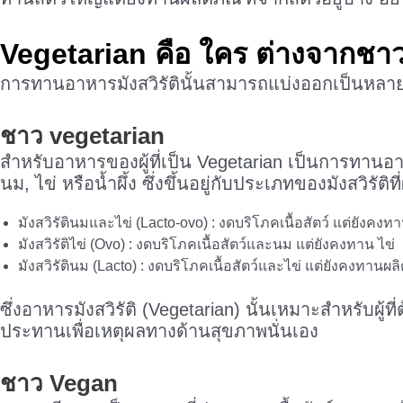
Vegetarian คือ ใคร ต่างจากชา
การทานอาหารมังสวิรัตินั้นสามารถแบ่งออกเป็นหลายประ
ชาว vegetarian
สำหรับอาหารของผู้ที่เป็น Vegetarian เป็นการทานอาห
นม, ไข่ หรือน้ำผึ้ง ซึ่งขึ้นอยู่กับประเภทของมังสวิรัติท
มังสวิรัตินมและไข่ (Lacto-ovo) : งดบริโภคเนื้อสัตว์ แต่ยัง
มังสวิรัติไข่ (Ovo) : งดบริโภคเนื้อสัตว์และนม แต่ยังคงทาน ไข่
มังสวิรัตินม (Lacto) : งดบริโภคเนื้อสัตว์และไข่ แต่ยังคงทาน
ซึ่งอาหารมังสวิรัติ (Vegetarian) นั้นเหมาะสำหรับผู
ประทานเพื่อเหตุผลทางด้านสุขภาพนั่นเอง
ชาว Vegan