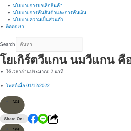
นโยบายการยกเลิกสินค้า
นโยบายการคืนสินค้าและการคืนเงิน
นโยบายความเป็นส่วนตัว
ติดต่อเรา
Search
โยเกิร์ตวีแกน นมวีแกน คือ
ใช้เวลาอ่านประมาณ:
2
นาที
โพสต์เมื่อ
01/12/2022
นม
Share On:
นม