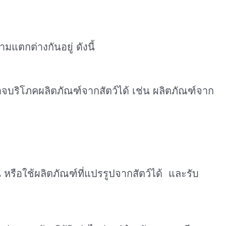
แตกต่างกันอยู่ ดังนี้
อาจบริโภคผลิตภัณฑ์จากสัตว์ได้ เช่น ผลิตภัณฑ์จาก
น หรือใช้ผลิตภัณฑ์ที่แปรรูปจากสัตว์ได้ และรับ