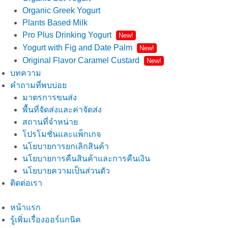
Organic Greek Yogurt
Plants Based Milk
Pro Plus Drinking Yogurt
New!
Yogurt with Fig and Date Palm
New!
Original Flavor Caramel Custard
New!
บทความ
คำถามที่พบบ่อย
มาตรการขนส่ง
พื้นที่จัดส่งและค่าจัดส่ง
สถานที่จำหน่าย
โปรโมชั่นและแพ็กเกจ
นโยบายการยกเลิกสินค้า
นโยบายการคืนสินค้าและการคืนเงิน
นโยบายความเป็นส่วนตัว
ติดต่อเรา
หน้าแรก
รู้เพิ่มเรื่องออร์แกนิค