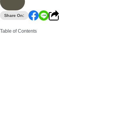
Share On:
Table of Contents