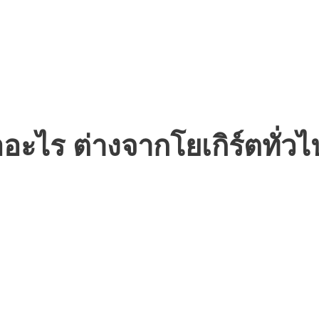
อะไร ต่างจากโยเกิร์ตทั่วไ