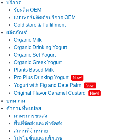
บริการ
รับผลิต OEM
แบบฟอร์มติดต่อบริการ OEM
Cold store & Fulfillment
ผลิตภัณฑ์
Organic Milk
Organic Drinking Yogurt
Organic Set Yogurt
Organic Greek Yogurt
Plants Based Milk
Pro Plus Drinking Yogurt
New!
Yogurt with Fig and Date Palm
New!
Original Flavor Caramel Custard
New!
บทความ
คำถามที่พบบ่อย
มาตรการขนส่ง
พื้นที่จัดส่งและค่าจัดส่ง
สถานที่จำหน่าย
โปรโมชั่นและแพ็กเกจ