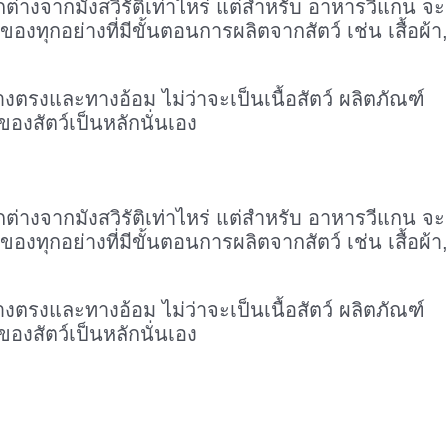
่างจากมังสวิรัติเท่าไหร่ แต่สำหรับ อาหารวีแกน จะ
องทุกอย่างที่มีขั้นตอนการผลิตจากสัตว์ เช่น เสื้อผ้า,
างตรงและทางอ้อม ไม่ว่าจะเป็นเนื้อสัตว์ ผลิตภัณฑ์
องสัตว์เป็นหลักนั่นเอง
่างจากมังสวิรัติเท่าไหร่ แต่สำหรับ อาหารวีแกน จะ
องทุกอย่างที่มีขั้นตอนการผลิตจากสัตว์ เช่น เสื้อผ้า,
างตรงและทางอ้อม ไม่ว่าจะเป็นเนื้อสัตว์ ผลิตภัณฑ์
องสัตว์เป็นหลักนั่นเอง