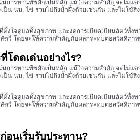
น้นการทานพืชผักเป็นหลัก แม้ใจความสำคัญจะไม่แตกต
็น นม, ไข่ รวมไปถึงน้ำผึ้งด้วยเช่นกัน และไม่ใช้สิ่งข
่ตั้งใจดูแลทั้งสุขภาพ และงดการเบียดเบียนสัตว์ทั้งท
วิตสัตว์ โดยจะให้ความสำคัญกับผลกระทบต่อสวัสดิภาพข
ี่โดดเด่นอย่างไร?
น้นการทานพืชผักเป็นหลัก แม้ใจความสำคัญจะไม่แตกต
็น นม, ไข่ รวมไปถึงน้ำผึ้งด้วยเช่นกัน และไม่ใช้สิ่งข
่ตั้งใจดูแลทั้งสุขภาพ และงดการเบียดเบียนสัตว์ทั้งท
วิตสัตว์ โดยจะให้ความสำคัญกับผลกระทบต่อสวัสดิภาพข
้ก่อนเริ่มรับประทาน?