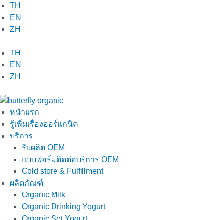
Skip
TH
to
EN
content
ZH
TH
EN
ZH
หน้าแรก
รู้เพิ่มเรื่องออร์แกนิค
บริการ
รับผลิต OEM
แบบฟอร์มติดต่อบริการ OEM
Cold store & Fulfillment
ผลิตภัณฑ์
Organic Milk
Organic Drinking Yogurt
Organic Set Yogurt