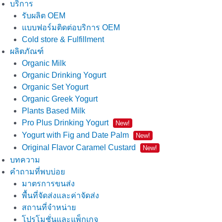
บริการ
รับผลิต OEM
แบบฟอร์มติดต่อบริการ OEM
Cold store & Fulfillment
ผลิตภัณฑ์
Organic Milk
Organic Drinking Yogurt
Organic Set Yogurt
Organic Greek Yogurt
Plants Based Milk
Pro Plus Drinking Yogurt
New!
Yogurt with Fig and Date Palm
New!
Original Flavor Caramel Custard
New!
บทความ
คำถามที่พบบ่อย
มาตรการขนส่ง
พื้นที่จัดส่งและค่าจัดส่ง
สถานที่จำหน่าย
โปรโมชั่นและแพ็กเกจ