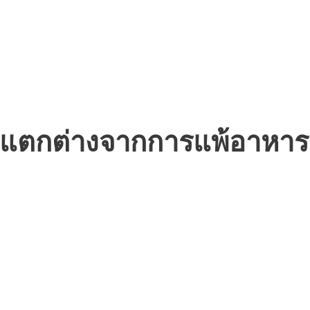
ร แตกต่างจากการแพ้อาหาร