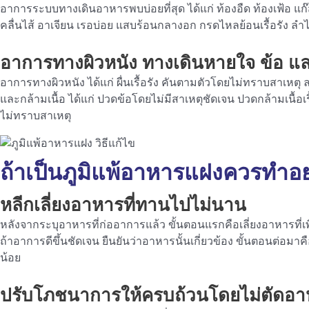
อาการระบบทางเดินอาหารพบบ่อยที่สุด ได้แก่ ท้องอืด ท้องเฟ้อ แก๊สม
คลื่นไส้ อาเจียน เรอบ่อย แสบร้อนกลางอก กรดไหลย้อนเรื้อรัง ล
อาการทางผิวหนัง ทางเดินหายใจ ข้อ และอ
อาการทางผิวหนัง ได้แก่ ผื่นเรื้อรัง คันตามตัวโดยไม่ทราบสาเหตุ ล
และกล้ามเนื้อ ได้แก่ ปวดข้อโดยไม่มีสาเหตุชัดเจน ปวดกล้ามเนื้อเร
ไม่ทราบสาเหตุ
ถ้าเป็นภูมิแพ้อาหารแฝงควรทำอย
หลีกเลี่ยงอาหารที่ทานไปไม่นาน
หลังจากระบุอาหารที่ก่ออาการแล้ว ขั้นตอนแรกคือเลี่ยงอาหารที่เ
ถ้าอาการดีขึ้นชัดเจน ยืนยันว่าอาหารนั้นเกี่ยวข้อง ขั้นตอนต่
น้อย
ปรับโภชนาการให้ครบถ้วนโดยไม่ตัดอาห