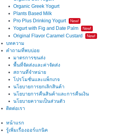
Organic Greek Yogurt
Plants Based Milk
Pro Plus Drinking Yogurt
New!
Yogurt with Fig and Date Palm
New!
Original Flavor Caramel Custard
New!
บทความ
คำถามที่พบบ่อย
มาตรการขนส่ง
พื้นที่จัดส่งและค่าจัดส่ง
สถานที่จำหน่าย
โปรโมชั่นและแพ็กเกจ
นโยบายการยกเลิกสินค้า
นโยบายการคืนสินค้าและการคืนเงิน
นโยบายความเป็นส่วนตัว
ติดต่อเรา
หน้าแรก
รู้เพิ่มเรื่องออร์แกนิค