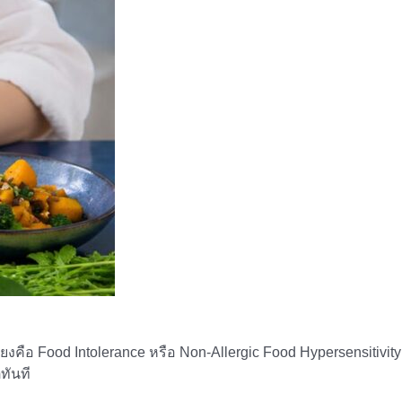
ยงคือ Food Intolerance หรือ Non-Allergic Food Hypersensitivity
ทันที