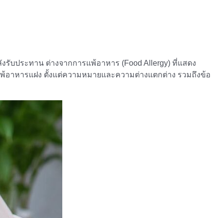
ลังรับประทาน ต่างจากการแพ้อาหาร (Food Allergy) ที่แสดง
ูมิแพ้อาหารแฝง ตั้งแต่ความหมายและความต่างแตกต่าง รวมถึงข้อ