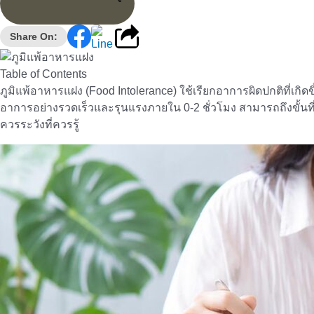
Share On:
Table of Contents
ภูมิแพ้อาหารแฝง (Food Intolerance) ใช้เรียกอาการผิดปกติที่เก
อาการอย่างรวดเร็วและรุนแรงภายใน 0-2 ชั่วโมง สามารถถึงขั้นที
ควรระวังที่ควรรู้