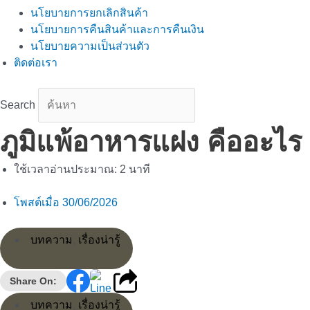
นโยบายการยกเลิกสินค้า
นโยบายการคืนสินค้าและการคืนเงิน
นโยบายความเป็นส่วนตัว
ติดต่อเรา
Search
ภูมิแพ้อาหารแฝง คืออะไ
ใช้เวลาอ่านประมาณ:
2
นาที
โพสต์เมื่อ
30/06/2026
บทความ
,
เรื่องน่ารู้
Share On:
บทความ
,
เรื่องน่ารู้