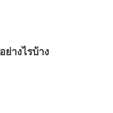
อย่างไรบ้าง