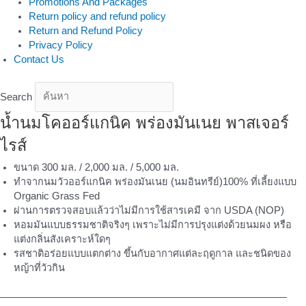
Promotions And Packages
Return policy and refund policy
Return and Refund Policy
Privacy Policy
Contact Us
Search
น้ำนมโคออร์แกนิค พร่องมันเนย พาสเจอร์
ไรส์
ขนาด 300 มล. / 2,000 มล. / 5,000 มล.
ทำจากนมวัวออร์แกนิค พร่องมันเนย (นมอินทรีย์)100% ที่เลี้ยงแบบ
Organic Grass Fed
ผ่านการตรวจสอบแล้วว่าไม่มีการใช้สารเคมี จาก USDA (NOP)
หอมมันแบบธรรมชาติจริงๆ เพราะไม่มีการปรุงแต่งด้วยนมผง หรือ
แต่งกลิ่นสังเคราะห์ใดๆ
รสชาติอร่อยแบบแตกต่าง ขึ้นกับอากาศแต่ละฤดูกาล และชนิดของ
หญ้าที่วัวกิน
————————————————————————————