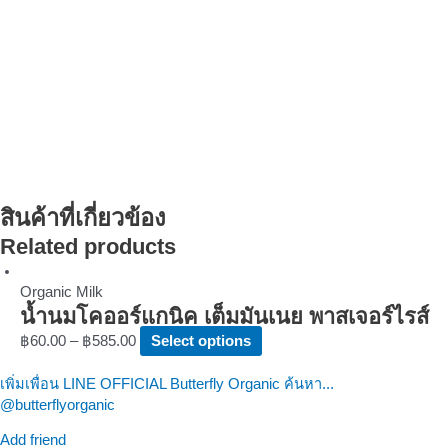
สินค้าที่เกี่ยวข้อง
Related products
Organic Milk
น้ำนมโคออร์แกนิค เต็มมันเนย พาสเจอร์ไรส์
฿
60.00
–
฿
585.00
Select options
เพิ่มเพื่อน LINE OFFICIAL Butterfly Organic ค้นหา...
@butterflyorganic
Add friend