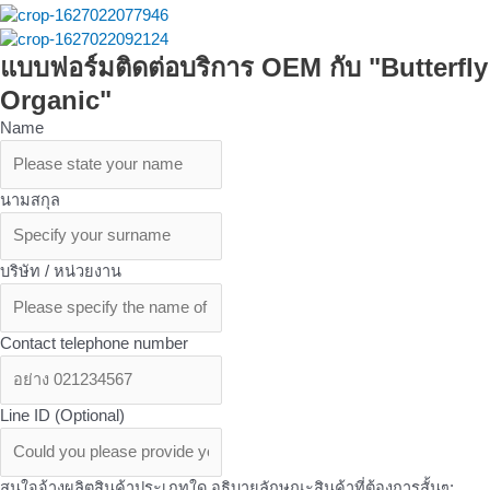
แบบฟอร์มติดต่อบริการ OEM กับ "Butterfly
Organic"
Name
นามสกุล
บริษัท / หน่วยงาน
Contact telephone number
Line ID (Optional)
สนใจจ้างผลิตสินค้าประเภทใด อธิบายลักษณะสินค้าที่ต้องการสั้นๆ: