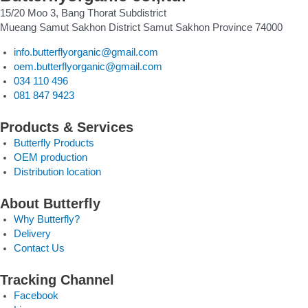
15/20 Moo 3, Bang Thorat Subdistrict
Mueang Samut Sakhon District Samut Sakhon Province 74000
info.butterflyorganic@gmail.com
oem.butterflyorganic@gmail.com
034 110 496
081 847 9423
Products & Services
Butterfly Products
OEM production
Distribution location
About Butterfly
Why Butterfly?
Delivery
Contact Us
Tracking Channel
Facebook