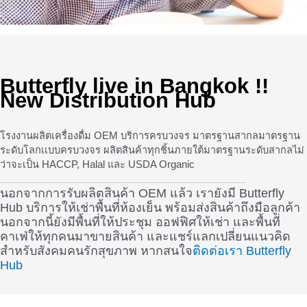
Butterfly live in Bangkok !!
New Distribution Hub
โรงงานผลิตเครื่องดื่ม OEM บริการครบวงจร มาตรฐานสากลมาตรฐาน
ระดับโลกเเบบครบวงจร ผลิตสินค้าทุกชิ้นภายใต้มาตรฐานระดับสากลไม่
ว่าจะเป็น HACCP, Halal และ USDA Organic
นอกจากการรับผลิตสินค้า OEM แล้ว เรายังมี Butterfly
Hub บริการให้เช่าพื้นที่ห้องเย็น พร้อมส่งสินค้าถึงมือลูกค้า
นอกจากนี้ยังมีพื้นที่ให้ประชุม ออฟฟิศให้เช่า และพื้นที่
คาเฟ่ให้ทุกคนมาขายสินค้า และแชร์แลกเปลี่ยนแนวคิด
สำหรับสังคมคนรักสุขภาพ หากสนใจ
ติดต่อเรา Butterfly
Hub