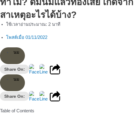
ทำไม? ดื่มนมแล้วท้องเสีย เกิดจาก
สาเหตุอะไรได้บ้าง?
ใช้เวลาอ่านประมาณ:
2
นาที
โพสต์เมื่อ
01/11/2022
นม
Share On:
นม
Share On:
Table of Contents