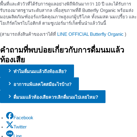
พื้นที่และตัววัวที่ได้รับการดูแลอย่างพิถีพิถันมากว่า 10 ปี และได้รับการ
รับรองมาตรฐานระดับสากล เพื่อสุขภาพที่ดี Butterfly Organic พร้อมส่ง
มอบผลิตภัณฑ์ออร์แกนิคคุณภาพสูงแก่ผู้บริโภค ทั้งนมสด นมเปรี้ยว และ
โยเกิร์ตโพรไบโอติกส์ ตามซูเปอร์มาร์เก็ตชั้นนำแล้ววันนี้
(สามารถสั่งสินค้าของเราได้ที่
LINE OFFICIAL Butterfly Organic
)
คำถามที่พบบ่อยเกี่ยวกับการดื่มนมแล้ว
ท้องเสีย
ทำไมดื่มนมแล้วถึงท้องเสีย?
อาการแพ้แลคโตสมีอะไรบ้าง?
ดื่มนมแล้วท้องเสียควรเลิกดื่มนมไปเลยไหม?
Facebook
Twitter
Line