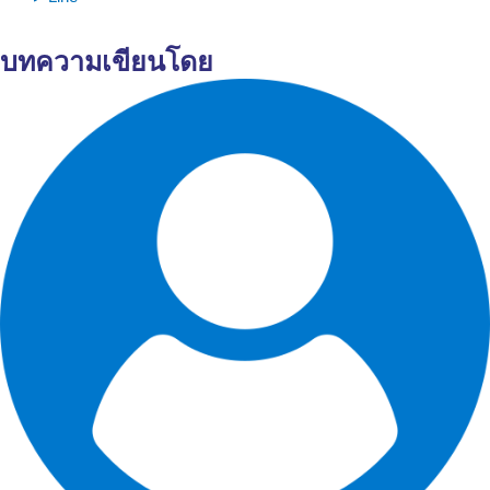
บทความเขียนโดย