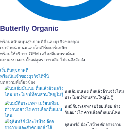
Butterfly Organic
พร้อมสนับสนุนสุขภาพที่ดี และธุรกิจของคุณ
เราจำหน่ายนมและโยเกิร์ตออร์แกนิค
พร้อมให้บริการ OEM เครื่องดื่มแบรนด์นม
แบบครบวงจร ตั้งแต่สูตร การผลิต ไปจนถึงจัดส่ง
เริ่มต้นสุขภาพดี
หรือเป็นเจ้าของธุรกิจได้ที่นี่
บทความที่เกี่ยวข้อง
นมเต็มมันเนย ดื่มแล้วอ้วนจริงไหม
ประโยชน์ที่คนส่วนใหญ่ไม่รู้
นมมีกี่ประเภท? เปรียบเทียบ ต่าง
กันอย่างไร ควรเลือกดื่มแบบไหน
จุลินทรีย์ มีอะไรบ้าง ดีต่อร่างกาย