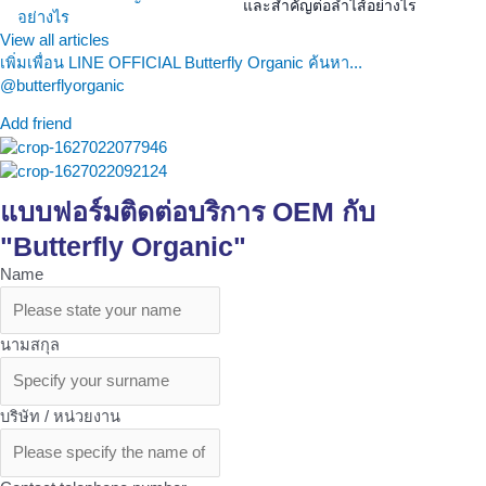
และสำคัญต่อลำไส้อย่างไร
View all articles
เพิ่มเพื่อน LINE OFFICIAL Butterfly Organic ค้นหา...
@butterflyorganic
Add friend
แบบฟอร์มติดต่อบริการ OEM กับ
"Butterfly Organic"
Name
นามสกุล
บริษัท / หน่วยงาน