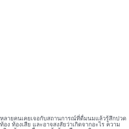
หลายคนเคยเจอกับสถานการณ์ที่ดื่มนมแล้วรู้สึกปวด
ท้อง ท้องเสีย และอาจสงสัยว่าเกิดจากอะไร ความ