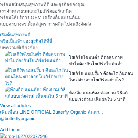
พร้อมสนับสนุนสุขภาพที่ดี และธุรกิจของคุณ
เราจำหน่ายนมและโยเกิร์ตออร์แกนิค
พร้อมให้บริการ OEM เครื่องดื่มแบรนด์นม
แบบครบวงจร ตั้งแต่สูตร การผลิต ไปจนถึงจัดส่ง
เริ่มต้นสุขภาพดี
หรือเป็นเจ้าของธุรกิจได้ที่นี่
บทความที่เกี่ยวข้อง
โยเกิร์ตไขมันต่ำ ดีต่อสุขภาพ
ทำไมต้องกินโยเกิร์ตไขมันต่ำ
โยเกิร์ต นมเปรี้ยว คืออะไร กินตอน
ไหน ต่างจากโยเกิร์ตอย่างไร?
ท้องอืด แน่นท้อง ท้องบวม วิธีแก้
แบบเร่งด่วน! เห็นผลใน 5 นาที
View all articles
เพิ่มเพื่อน LINE OFFICIAL Butterfly Organic ค้นหา...
@butterflyorganic
Add friend