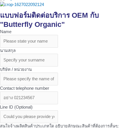
แบบฟอร์มติดต่อบริการ OEM กับ
"Butterfly Organic"
Name
นามสกุล
บริษัท / หน่วยงาน
Contact telephone number
Line ID (Optional)
สนใจจ้างผลิตสินค้าประเภทใด อธิบายลักษณะสินค้าที่ต้องการสั้นๆ: