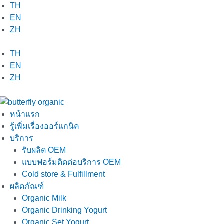
Skip
TH
to
EN
content
ZH
TH
EN
ZH
หน้าแรก
รู้เพิ่มเรื่องออร์แกนิค
บริการ
รับผลิต OEM
แบบฟอร์มติดต่อบริการ OEM
Cold store & Fulfillment
ผลิตภัณฑ์
Organic Milk
Organic Drinking Yogurt
Organic Set Yogurt