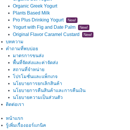
Organic Greek Yogurt
Plants Based Milk
Pro Plus Drinking Yogurt
New!
Yogurt with Fig and Date Palm
New!
Original Flavor Caramel Custard
New!
บทความ
คำถามที่พบบ่อย
มาตรการขนส่ง
พื้นที่จัดส่งและค่าจัดส่ง
สถานที่จำหน่าย
โปรโมชั่นและแพ็กเกจ
นโยบายการยกเลิกสินค้า
นโยบายการคืนสินค้าและการคืนเงิน
นโยบายความเป็นส่วนตัว
ติดต่อเรา
หน้าแรก
รู้เพิ่มเรื่องออร์แกนิค