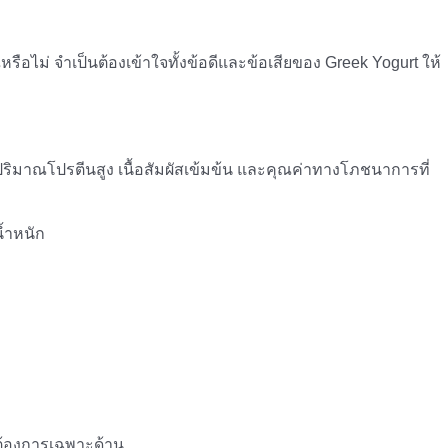
อไม่ จำเป็นต้องเข้าใจทั้งข้อดีและข้อเสียของ Greek Yogurt ให้
ปริมาณโปรตีนสูง เนื้อสัมผัสเข้มข้น และคุณค่าทางโภชนาการที่
น้ำหนัก
มต้องการเฉพาะด้าน