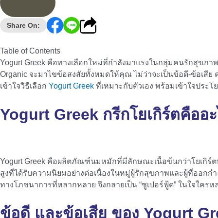
Share On:
Table of Contents
Yogurt Greek คือทางเลือกใหม่ที่กำลังมาแรงในกลุ่มคนรักสุขภาพ 
Organic จะมาไขข้อสงสัยทั้งหมดให้คุณ ไม่ว่าจะเป็นข้อดี-ข้อเสี
เข้าใจวิธีเลือก
Yogurt Greek
ที่เหมาะกับตัวเอง พร้อมเข้าใจประ
Yogurt Greek กรีกโยเกิร์ตคือ
อะ
Yogurt Greek คือผลิตภัณฑ์นมหมักที่มีลักษณะเนื้อข้นกว่าโยเกิร์
สูงที่ได้รับความนิยมอย่างต่อเนื่องในหมู่ผู้รักสุขภาพและผู้ที่อ
ทางโภชนาการที่หลากหลาย จึงกลายเป็น “ซูเปอร์ฟู้ด” ในใจใคร
ข้อดี และข้อเสีย ของ
Yogurt G