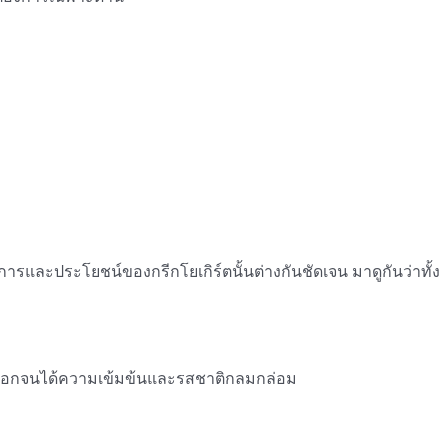
รและประโยชน์ของกรีกโยเกิร์ตนั้นต่างกันชัดเจน มาดูกันว่าทั้ง
เวย์ออกจนได้ความเข้มข้นและรสชาติกลมกล่อม