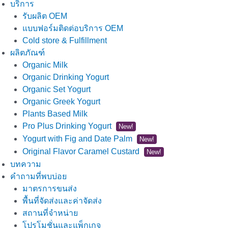
บริการ
รับผลิต OEM
แบบฟอร์มติดต่อบริการ OEM
Cold store & Fulfillment
ผลิตภัณฑ์
Organic Milk
Organic Drinking Yogurt
Organic Set Yogurt
Organic Greek Yogurt
Plants Based Milk
Pro Plus Drinking Yogurt
New!
Yogurt with Fig and Date Palm
New!
Original Flavor Caramel Custard
New!
บทความ
คำถามที่พบบ่อย
มาตรการขนส่ง
พื้นที่จัดส่งและค่าจัดส่ง
สถานที่จำหน่าย
โปรโมชั่นและแพ็กเกจ