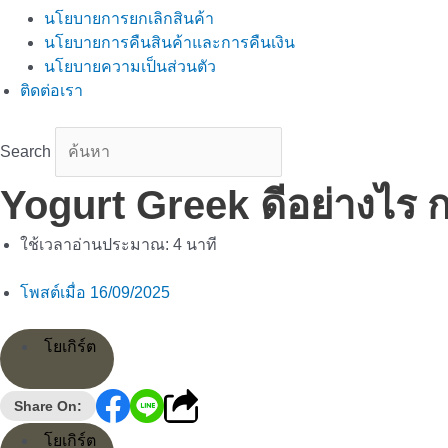
นโยบายการยกเลิกสินค้า
นโยบายการคืนสินค้าและการคืนเงิน
นโยบายความเป็นส่วนตัว
ติดต่อเรา
Search
Yogurt Greek ดีอย่างไร กร
ใช้เวลาอ่านประมาณ:
4
นาที
โพสต์เมื่อ
16/09/2025
โยเกิร์ต
Share On:
โยเกิร์ต