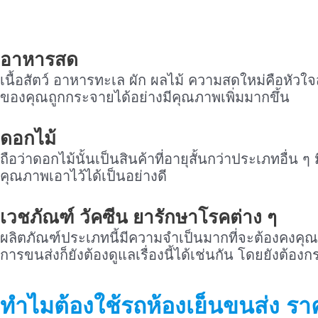
อาหารสด
เนื้อสัตว์ อาหารทะเล ผัก ผลไม้ ความสดใหม่คือหัวใจ
ของคุณถูกกระจายได้อย่างมีคุณภาพเพิ่มมากขึ้น
ดอกไม้
ถือว่าดอกไม้นั้นเป็นสินค้าที่อายุสั้นกว่าประเภทอื่
คุณภาพเอาไว้ได้เป็นอย่างดี
เวชภัณฑ์ วัคซีน ยารักษาโรคต่าง ๆ
ผลิตภัณฑ์ประเภทนี้มีความจำเป็นมากที่จะต้องคงคุณภ
การขนส่งก็ยังต้องดูแลเรื่องนี้ได้เช่นกัน โดยยังต้อง
ทำไมต้องใช้รถห้องเย็นขนส่ง ร