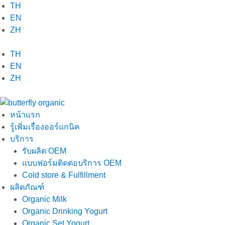
Skip
TH
to
EN
content
ZH
TH
EN
ZH
หน้าแรก
รู้เพิ่มเรื่องออร์แกนิค
บริการ
รับผลิต OEM
แบบฟอร์มติดต่อบริการ OEM
Cold store & Fulfillment
ผลิตภัณฑ์
Organic Milk
Organic Drinking Yogurt
Organic Set Yogurt