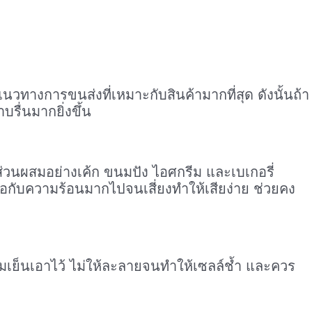
นวทางการขนส่งที่เหมาะกับสินค้ามากที่สุด ดังนั้นถ้า
บรื่นมากยิ่งขึ้น
นส่วนผสมอย่างเค้ก ขนมปัง ไอศกรีม และเบเกอรี่
เจอกับความร้อนมากไปจนเสี่ยงทำให้เสียง่าย ช่วยคง
ามเย็นเอาไว้ ไม่ให้ละลายจนทำให้เซลล์ช้ำ และควร