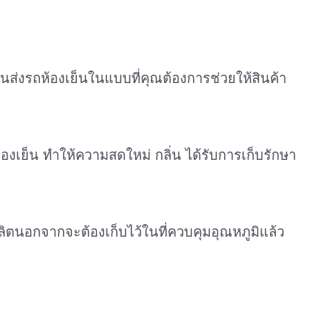
ขนส่งรถห้องเย็นในแบบที่คุณต้องการช่วยให้สินค้า
้องเย็น ทำให้ความสดใหม่ กลิ่น ได้รับการเก็บรักษา
ลิตนอกจากจะต้องเก็บไว้ในที่ควบคุมอุณหภูมิแล้ว
พ