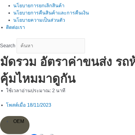
นโยบายการยกเลิกสินค้า
นโยบายการคืนสินค้าและการคืนเงิน
นโยบายความเป็นส่วนตัว
ติดต่อเรา
Search
มัดรวม อัตราค่าขนส่ง รถห
คุ้มไหมมาดูกัน
ใช้เวลาอ่านประมาณ:
2
นาที
โพสต์เมื่อ
18/11/2023
OEM