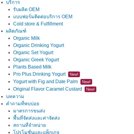
บริการ
รับผลิต OEM
แบบฟอร์มติดต่อบริการ OEM
Cold store & Fulfillment
ผลิตภัณฑ์
Organic Milk
Organic Drinking Yogurt
Organic Set Yogurt
Organic Greek Yogurt
Plants Based Milk
Pro Plus Drinking Yogurt
New!
Yogurt with Fig and Date Palm
New!
Original Flavor Caramel Custard
New!
บทความ
คำถามที่พบบ่อย
มาตรการขนส่ง
พื้นที่จัดส่งและค่าจัดส่ง
สถานที่จำหน่าย
โปรโมชั่นและแพ็กเกจ