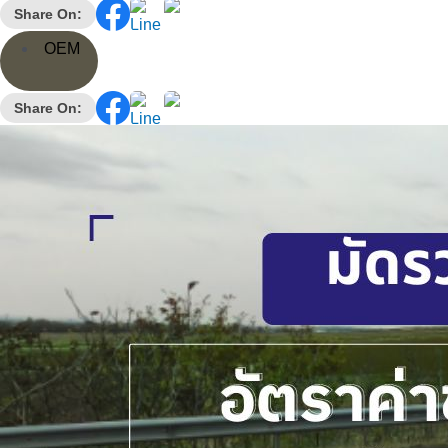
Share On:
OEM
Share On: