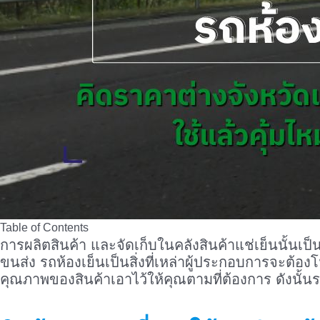
Table of Contents
การผลิตสินค้า และจัดเก็บในคลังสินค้าแช่เย็นนั้นเป็น
ขนส่ง รถห้องเย็นเป็นสิ่งที่เหล่าผู้ประกอบการจะต
คุณภาพของสินค้าเอาไว้ให้คุณตามที่ต้องการ ดังนั้น