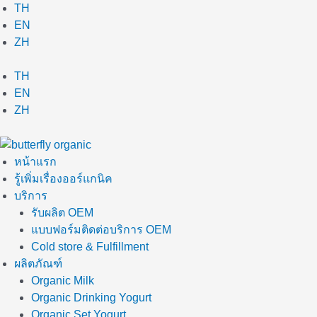
Skip
TH
to
EN
content
ZH
TH
EN
ZH
หน้าแรก
รู้เพิ่มเรื่องออร์แกนิค
บริการ
รับผลิต OEM
แบบฟอร์มติดต่อบริการ OEM
Cold store & Fulfillment
ผลิตภัณฑ์
Organic Milk
Organic Drinking Yogurt
Organic Set Yogurt