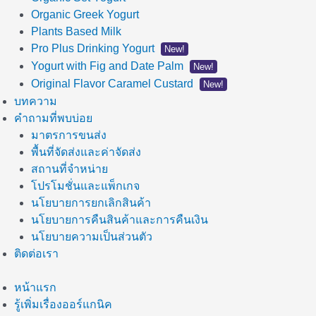
Organic Greek Yogurt
Plants Based Milk
Pro Plus Drinking Yogurt
New!
Yogurt with Fig and Date Palm
New!
Original Flavor Caramel Custard
New!
บทความ
คำถามที่พบบ่อย
มาตรการขนส่ง
พื้นที่จัดส่งและค่าจัดส่ง
สถานที่จำหน่าย
โปรโมชั่นและแพ็กเกจ
นโยบายการยกเลิกสินค้า
นโยบายการคืนสินค้าและการคืนเงิน
นโยบายความเป็นส่วนตัว
ติดต่อเรา
หน้าแรก
รู้เพิ่มเรื่องออร์แกนิค