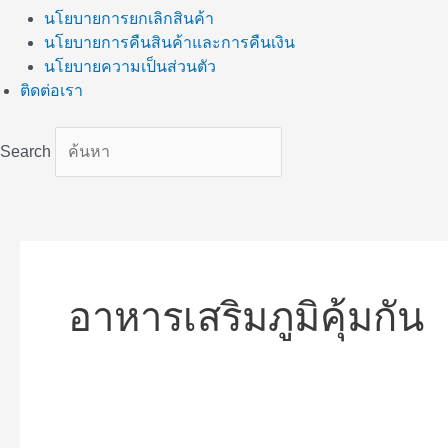
นโยบายการยกเลิกสินค้า
นโยบายการคืนสินค้าและการคืนเงิน
นโยบายความเป็นส่วนตัว
ติดต่อเรา
Search
อาหารเสริมภูมิคุ้มกัน