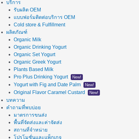
บริการ
รับผลิต OEM
แบบฟอร์มติดต่อบริการ OEM
Cold store & Fulfillment
ผลิตภัณฑ์
Organic Milk
Organic Drinking Yogurt
Organic Set Yogurt
Organic Greek Yogurt
Plants Based Milk
Pro Plus Drinking Yogurt
New!
Yogurt with Fig and Date Palm
New!
Original Flavor Caramel Custard
New!
บทความ
คำถามที่พบบ่อย
มาตรการขนส่ง
พื้นที่จัดส่งและค่าจัดส่ง
สถานที่จำหน่าย
โปรโมชั่นและแพ็กเกจ