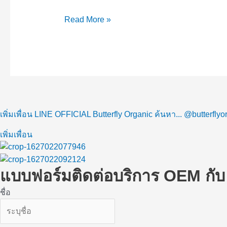
Read More »
เพิ่มเพื่อน LINE OFFICIAL Butterfly Organic ค้นหา... @butterflyo
เพิ่มเพื่อน
แบบฟอร์มติดต่อบริการ OEM กับ
ชื่อ