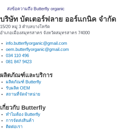
ส่งข้อความถึง Butterfly organic
บริษัท บัตเตอร์ฟลาย ออร์แกนิค จำกัด
15/20 หมู่ 3 ตำบลบางโทรัด
อำเภอเมืองสมุทรสาคร จังหวัดสมุทรสาคร 74000
info.butterflyorganic@gmail.com
oem.butterflyorganic@gmail.com
034 110 496
081 847 9423
ผลิตภัณฑ์และบริการ
ผลิตภัณฑ์ Butterfly
รับผลิต OEM
สถานที่จัดจำหน่าย
เกี่ยวกับ Butterfly
ทำไมต้อง Butterfly
การจัดส่งสินค้า
ติดต่อเรา