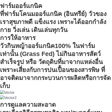
ฟาร์มออร์แกนิค
ที่ฟาร์มโคนมออร์แกนิค (อินทรีย์) วัวของ
เราสุขภาพดี แข็งแรง เพราะได้ออกกำลัง
กาย วิ่งเล่น เดินเล่นทุกวัน
การให้อาหาร
วัวกินหญ้าออร์แกนิค100% ในฟาร์ม
เท่านั้น (Grass Fed) ไม่กินอาหารสัตว์
สำเร็จรูป หรือ วัตถุดิบที่มาจากแหล่งอื่น
เพราะเสี่ยงกับการปนเปื้อนของสารพิษ ที่
อาจติดมาจากกระบวนการผลิตหรือการจัด
เก็บ
การดูแลความสะอาด