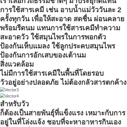
เราเลือกวิถีธรรมชาติๆ มาประยุกต์แทน
การใช้สารเคมี เช่น อาบน้ำแม่วัววันละ 2
ครั้งทุกวัน เพื่อให้สะอาด สดชื่น ผ่อนคลาย
พร้อมรีดนม แทนการใช้สารเคมีทำความ
สะอาดวัว ใช้สมุนไพรในการพอกตัว
ป้องกันเห็บแมลง ใช้ลูกประคบสมุนไพร
ป้องกันการอักเสบของเต้านม
สิ่งแวดล้อม
ไม่มีการใช้สารเคมีในพื้นที่โดยรอบ
วัวอยู่อย่างปลอดภัย ไม่ต้องกลัวสารตกค้าง
สำหรับวัว
ก็ต้องเป็นสายพันธุ์ที่แข็งแรง เหมาะกับการ
อยู่ในที่โล่งแจ้ง ชอบที่จะหาอาหารกินเอง