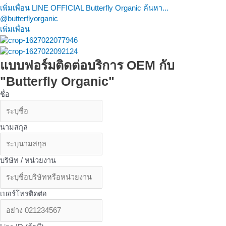
เพิ่มเพื่อน LINE OFFICIAL Butterfly Organic ค้นหา...
@butterflyorganic
เพิ่มเพื่อน
แบบฟอร์มติดต่อบริการ OEM กับ
"Butterfly Organic"
ชื่อ
นามสกุล
บริษัท / หน่วยงาน
เบอร์โทรติดต่อ