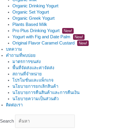
Organic Drinking Yogurt
Organic Set Yogurt
Organic Greek Yogurt
Plants Based Milk
Pro Plus Drinking Yogurt
New!
Yogurt with Fig and Date Palm
New!
Original Flavor Caramel Custard
New!
บทความ
คำถามที่พบบ่อย
มาตรการขนส่ง
พื้นที่จัดส่งและค่าจัดส่ง
สถานที่จำหน่าย
โปรโมชั่นและแพ็กเกจ
นโยบายการยกเลิกสินค้า
นโยบายการคืนสินค้าและการคืนเงิน
นโยบายความเป็นส่วนตัว
ติดต่อเรา
Search