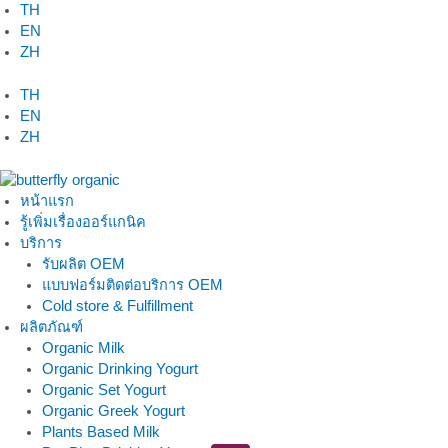
Skip
TH
to
EN
content
ZH
TH
EN
ZH
หน้าแรก
รู้เพิ่มเรื่องออร์แกนิค
บริการ
รับผลิต OEM
แบบฟอร์มติดต่อบริการ OEM
Cold store & Fulfillment
ผลิตภัณฑ์
Organic Milk
Organic Drinking Yogurt
Organic Set Yogurt
Organic Greek Yogurt
Plants Based Milk