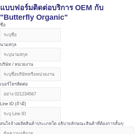
แบบฟอร์มติดต่อบริการ OEM กับ
"Butterfly Organic"
ชื่อ
นามสกุล
บริษัท / หน่วยงาน
เบอร์โทรติดต่อ
Line ID (ถ้ามี)
สนใจจ้างผลิตสินค้าประเภทใด อธิบายลักษณะสินค้าที่ต้องการสั้นๆ: