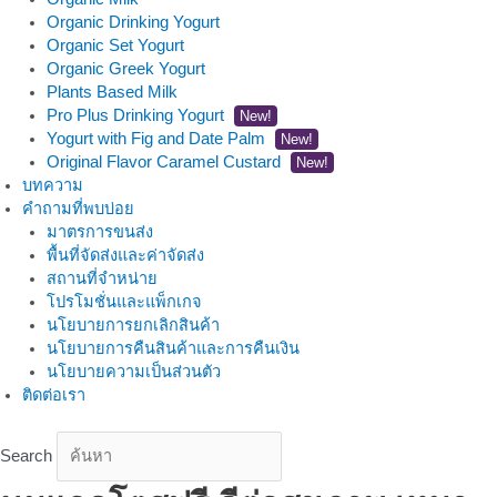
Organic Drinking Yogurt
Organic Set Yogurt
Organic Greek Yogurt
Plants Based Milk
Pro Plus Drinking Yogurt
New!
Yogurt with Fig and Date Palm
New!
Original Flavor Caramel Custard
New!
บทความ
คำถามที่พบบ่อย
มาตรการขนส่ง
พื้นที่จัดส่งและค่าจัดส่ง
สถานที่จำหน่าย
โปรโมชั่นและแพ็กเกจ
นโยบายการยกเลิกสินค้า
นโยบายการคืนสินค้าและการคืนเงิน
นโยบายความเป็นส่วนตัว
ติดต่อเรา
Search