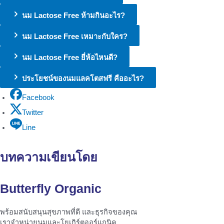
นม Lactose Free ห้ามกินอะไร?
นม Lactose Free เหมาะกับใคร?
นม Lactose Free ยี่ห้อไหนดี?
ประโยชน์ของนมแลคโตสฟรี คืออะไร?
Facebook
Twitter
Line
บทความเขียนโดย
Butterfly Organic
พร้อมสนับสนุนสุขภาพที่ดี และธุรกิจของคุณ
เราจำหน่ายนมและโยเกิร์ตออร์แกนิค