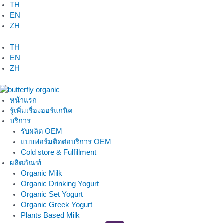
Skip
TH
to
EN
content
ZH
TH
EN
ZH
หน้าแรก
รู้เพิ่มเรื่องออร์แกนิค
บริการ
รับผลิต OEM
แบบฟอร์มติดต่อบริการ OEM
Cold store & Fulfillment
ผลิตภัณฑ์
Organic Milk
Organic Drinking Yogurt
Organic Set Yogurt
Organic Greek Yogurt
Plants Based Milk