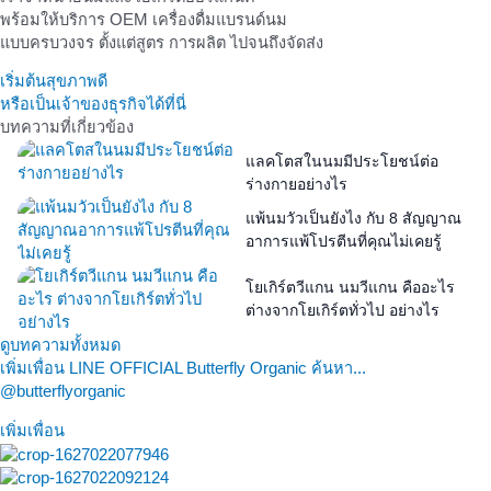
พร้อมให้บริการ OEM เครื่องดื่มแบรนด์นม
แบบครบวงจร ตั้งแต่สูตร การผลิต ไปจนถึงจัดส่ง
เริ่มต้นสุขภาพดี
หรือเป็นเจ้าของธุรกิจได้ที่นี่
บทความที่เกี่ยวข้อง
แลคโตสในนมมีประโยชน์ต่อ
ร่างกายอย่างไร
แพ้นมวัวเป็นยังไง กับ 8 สัญญาณ
อาการแพ้โปรตีนที่คุณไม่เคยรู้
โยเกิร์ตวีแกน นมวีแกน คืออะไร
ต่างจากโยเกิร์ตทั่วไป อย่างไร
ดูบทความทั้งหมด
เพิ่มเพื่อน LINE OFFICIAL Butterfly Organic ค้นหา...
@butterflyorganic
เพิ่มเพื่อน