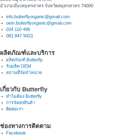
อำเภอเมืองสมุทรสาคร จังหวัดสมุทรสาคร 74000
info.butterflyorganic@gmail.com
oem.butterflyorganic@gmail.com
034 110 496
081 847 9423
ผลิตภัณฑ์และบริการ
ผลิตภัณฑ์ Butterfly
รับผลิต OEM
สถานที่จัดจำหน่าย
เกี่ยวกับ Butterfly
ทำไมต้อง Butterfly
การจัดส่งสินค้า
ติดต่อเรา
ช่องทางการติดตาม
Facebook