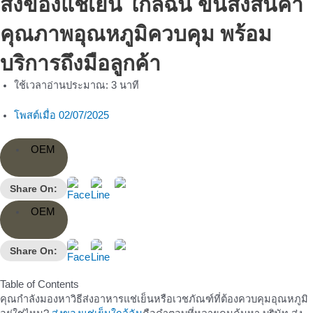
ส่งของแช่เย็น ใกล้ฉัน ขนส่งสินค้า
คุณภาพอุณหภูมิควบคุม พร้อม
บริการถึงมือลูกค้า
ใช้เวลาอ่านประมาณ:
3
นาที
โพสต์เมื่อ
02/07/2025
OEM
Share On:
OEM
Share On:
Table of Contents
คุณกำลังมองหาวิธีส่งอาหารแช่เย็นหรือเวชภัณฑ์ที่ต้องควบคุมอุณหภูมิ