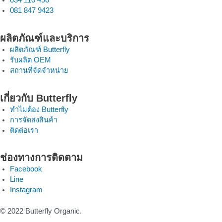
081 847 9423
ผลิตภัณฑ์และบริการ
ผลิตภัณฑ์ Butterfly
รับผลิต OEM
สถานที่จัดจำหน่าย
เกี่ยวกับ Butterfly
ทำไมต้อง Butterfly
การจัดส่งสินค้า
ติดต่อเรา
ช่องทางการติดตาม
Facebook
Line
Instagram
© 2022 Butterfly Organic.