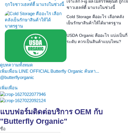
เจาะลึก Fig ผลไม้สรรพคุณดี ถูกใจ
ชาวเฮลท์ตี้ มาแรงในช่วงนี้
Cold Storage คืออะไร เลือกคลัง
เย็นรักษาสินค้าให้ได้มาตรฐาน
USDA Organic คืออะไร แบ่งเป็นกี่
ระดับ ควรเป็นสินค้าแบบไหน?
ดูบทความทั้งหมด
เพิ่มเพื่อน LINE OFFICIAL Butterfly Organic ค้นหา...
@butterflyorganic
เพิ่มเพื่อน
แบบฟอร์มติดต่อบริการ OEM กับ
"Butterfly Organic"
ชื่อ