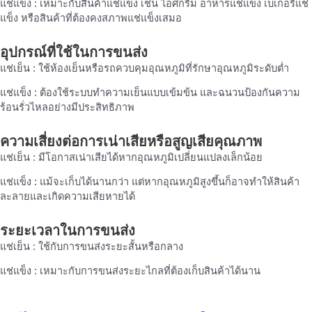
แช่แข็ง : เหมาะกับสินค้าแช่แข็ง เช่น ไอศกรีม อาหารแช่แข็ง เบเกอรีแช่
แข็ง หรือสินค้าที่ต้องคงสภาพแช่แข็งเสมอ
อุปกรณ์ที่ใช้ในการขนส่ง
แช่เย็น : ใช้ห้องเย็นหรือรถควบคุมอุณหภูมิที่รักษาอุณหภูมิระดับต่ำ
แช่แข็ง : ต้องใช้ระบบทำความเย็นแบบเข้มข้น และฉนวนป้องกันความ
ร้อนรั่วไหลอย่างมีประสิทธิภาพ
ความเสี่ยงต่อการเน่าเสียหรือสูญเสียคุณภาพ
แช่เย็น : มีโอกาสเน่าเสียได้หากอุณหภูมิเปลี่ยนแปลงเล็กน้อย
แช่แข็ง : แม้จะเก็บได้นานกว่า แต่หากอุณหภูมิสูงขึ้นก็อาจทำให้สินค้า
ละลายและเกิดความเสียหายได้
ระยะเวลาในการขนส่ง
แช่เย็น : ใช้กับการขนส่งระยะสั้นหรือกลาง
แช่แข็ง : เหมาะกับการขนส่งระยะไกลที่ต้องเก็บสินค้าได้นาน