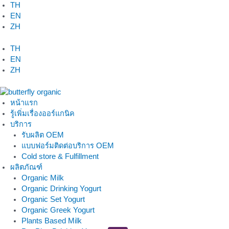
Skip
TH
to
EN
content
ZH
TH
EN
ZH
หน้าแรก
รู้เพิ่มเรื่องออร์แกนิค
บริการ
รับผลิต OEM
แบบฟอร์มติดต่อบริการ OEM
Cold store & Fulfillment
ผลิตภัณฑ์
Organic Milk
Organic Drinking Yogurt
Organic Set Yogurt
Organic Greek Yogurt
Plants Based Milk