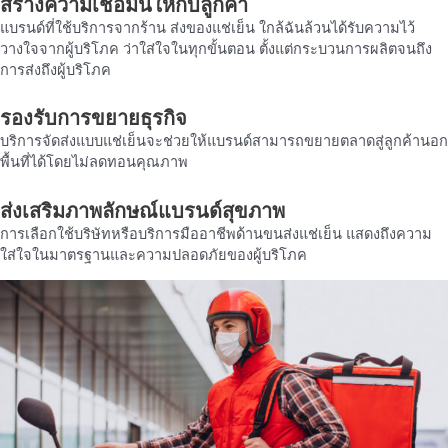
สร้างความเชื่อมั่นให้กับลูกค้า
แบรนด์ที่ใช้บริการจากร้าน ส่งของแช่เย็น ใกล้ฉันล้วนได้รับความไว้
วางใจจากผู้บริโภค ว่าใส่ใจในทุกขั้นตอน ตั้งแต่กระบวนการผลิตจนถึง
การส่งถึงผู้บริโภค
รองรับการขยายธุรกิจ
บริการจัดส่งแบบแช่เย็นจะช่วยให้แบรนด์สามารถขยายตลาดสู่ลูกค้านอก
พื้นที่ได้โดยไม่ลดทอนคุณภาพ
ส่งเสริมภาพลักษณ์แบรนด์สุขภาพ
การเลือกใช้บริษัทหรือบริการมืออาชีพด้านขนส่งแช่เย็น แสดงถึงความ
ใส่ใจในมาตรฐานและความปลอดภัยของผู้บริโภค