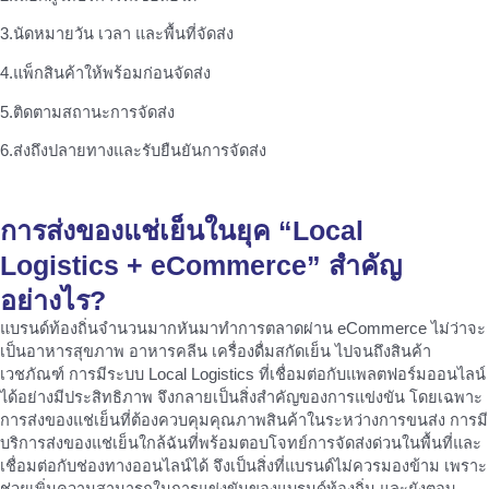
3.นัดหมายวัน เวลา และพื้นที่จัดส่ง
4.แพ็กสินค้าให้พร้อมก่อนจัดส่ง
5.ติดตามสถานะการจัดส่ง
6.ส่งถึงปลายทางและรับยืนยันการจัดส่ง
การส่งของแช่เย็นในยุค “Local
Logistics + eCommerce” สำคัญ
อย่างไร?
แบรนด์ท้องถิ่นจำนวนมากหันมาทำการตลาดผ่าน eCommerce ไม่ว่าจะ
เป็นอาหารสุขภาพ อาหารคลีน เครื่องดื่มสกัดเย็น ไปจนถึงสินค้า
เวชภัณฑ์ การมีระบบ Local Logistics ที่เชื่อมต่อกับแพลตฟอร์มออนไลน์
ได้อย่างมีประสิทธิภาพ จึงกลายเป็นสิ่งสำคัญของการแข่งขัน โดยเฉพาะ
การส่งของแช่เย็นที่ต้องควบคุมคุณภาพสินค้าในระหว่างการขนส่ง การมี
บริการส่งของแช่เย็นใกล้ฉันที่พร้อมตอบโจทย์การจัดส่งด่วนในพื้นที่และ
เชื่อมต่อกับช่องทางออนไลน์ได้ จึงเป็นสิ่งที่แบรนด์ไม่ควรมองข้าม เพราะ
ช่วยเพิ่มความสามารถในการแข่งขันของแบรนด์ท้องถิ่น และยังตอบ