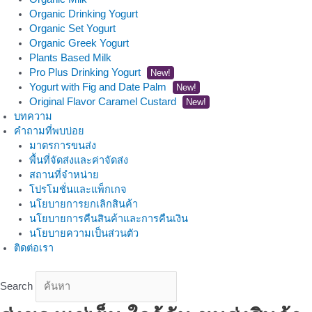
Organic Drinking Yogurt
Organic Set Yogurt
Organic Greek Yogurt
Plants Based Milk
Pro Plus Drinking Yogurt
New!
Yogurt with Fig and Date Palm
New!
Original Flavor Caramel Custard
New!
บทความ
คำถามที่พบบ่อย
มาตรการขนส่ง
พื้นที่จัดส่งและค่าจัดส่ง
สถานที่จำหน่าย
โปรโมชั่นและแพ็กเกจ
นโยบายการยกเลิกสินค้า
นโยบายการคืนสินค้าและการคืนเงิน
นโยบายความเป็นส่วนตัว
ติดต่อเรา
Search