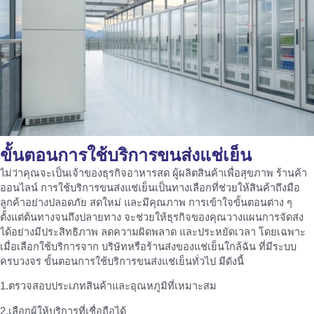
ขั้นตอนการใช้บริการขนส่งแช่เย็น
ไม่ว่าคุณจะเป็นเจ้าของธุรกิจอาหารสด ผู้ผลิตสินค้าเพื่อสุขภาพ ร้านค้า
ออนไลน์ การใช้บริการขนส่งแช่เย็นเป็นทางเลือกที่ช่วยให้สินค้าถึงมือ
ลูกค้าอย่างปลอดภัย สดใหม่ และมีคุณภาพ การเข้าใจขั้นตอนต่าง ๆ
ตั้งแต่ต้นทางจนถึงปลายทาง จะช่วยให้ธุรกิจของคุณวางแผนการจัดส่ง
ได้อย่างมีประสิทธิภาพ ลดความผิดพลาด และประหยัดเวลา โดยเฉพาะ
เมื่อเลือกใช้บริการจาก บริษัทหรือร้านส่งของแช่เย็นใกล้ฉัน ที่มีระบบ
ครบวงจร ขั้นตอนการใช้บริการขนส่งแช่เย็นทั่วไป มีดังนี้
1.ตรวจสอบประเภทสินค้าและอุณหภูมิที่เหมาะสม
2.เลือกผู้ให้บริการที่เชื่อถือได้