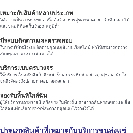
เหมาะกับสินค้าหลายประเภท
ไม่ว่าจะเป็น อาหารทะเล เนื้อสัตว์ อาหารสุขภาพ นม ยา วัคซีน ดอกไม้
และขนมที่ต้องเก็บในอุณหภูมิต่ำ
มีระบบติดตามและตรวจสอบ
ในบางบริษัทมีระบบติดตามอุณหภูมิแบบเรียลไทม์ ทำให้สามารถตรวจ
สอบคุณภาพตลอดเส้นทางได้
บริการแบบครบวงจร
ให้บริการตั้งแต่รับสินค้าถึงหน้าร้าน บรรจุหีบห่ออย่างถูกสุขอนามัย ไป
จนถึงจัดส่งถึงปลายทางอย่างตรงเวลา
รองรับพื้นที่ใกล้ฉัน
ผู้ให้บริการหลายรายมีเครือข่ายในท้องถิ่น สามารถค้นหาส่งของแช่เย็น
ใกล้ฉันเพื่อเลือกบริษัทที่สะดวกที่สุดและไว้วางใจได้
ประเภทสินค้าที่เหมาะกับบริการขนส่งแช่