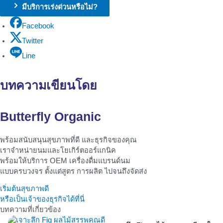
มีบริการเร่งด่วนหรือไม่?
Facebook
Twitter
Line
บทความเขียนโดย
Butterfly Organic
พร้อมสนับสนุนสุขภาพที่ดี และธุรกิจของคุณ
เราจำหน่ายนมและโยเกิร์ตออร์แกนิค
พร้อมให้บริการ OEM เครื่องดื่มแบรนด์นม
แบบครบวงจร ตั้งแต่สูตร การผลิต ไปจนถึงจัดส่ง
เริ่มต้นสุขภาพดี
หรือเป็นเจ้าของธุรกิจได้ที่นี่
บทความที่เกี่ยวข้อง