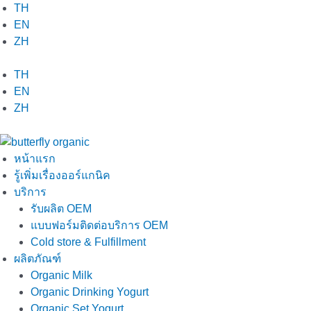
Skip
TH
to
EN
content
ZH
TH
EN
ZH
หน้าแรก
รู้เพิ่มเรื่องออร์แกนิค
บริการ
รับผลิต OEM
แบบฟอร์มติดต่อบริการ OEM
Cold store & Fulfillment
ผลิตภัณฑ์
Organic Milk
Organic Drinking Yogurt
Organic Set Yogurt