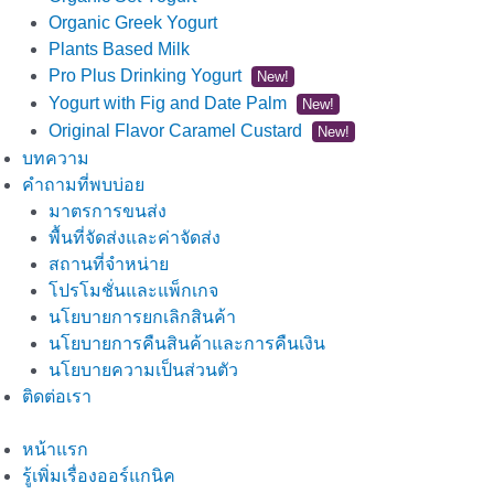
Organic Greek Yogurt
Plants Based Milk
Pro Plus Drinking Yogurt
New!
Yogurt with Fig and Date Palm
New!
Original Flavor Caramel Custard
New!
บทความ
คำถามที่พบบ่อย
มาตรการขนส่ง
พื้นที่จัดส่งและค่าจัดส่ง
สถานที่จำหน่าย
โปรโมชั่นและแพ็กเกจ
นโยบายการยกเลิกสินค้า
นโยบายการคืนสินค้าและการคืนเงิน
นโยบายความเป็นส่วนตัว
ติดต่อเรา
หน้าแรก
รู้เพิ่มเรื่องออร์แกนิค