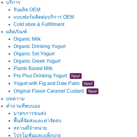
บริการ
รับผลิต OEM
แบบฟอร์มติดต่อบริการ OEM
Cold store & Fulfillment
ผลิตภัณฑ์
Organic Milk
Organic Drinking Yogurt
Organic Set Yogurt
Organic Greek Yogurt
Plants Based Milk
Pro Plus Drinking Yogurt
New!
Yogurt with Fig and Date Palm
New!
Original Flavor Caramel Custard
New!
บทความ
คำถามที่พบบ่อย
มาตรการขนส่ง
พื้นที่จัดส่งและค่าจัดส่ง
สถานที่จำหน่าย
โปรโมชั่นและแพ็กเกจ