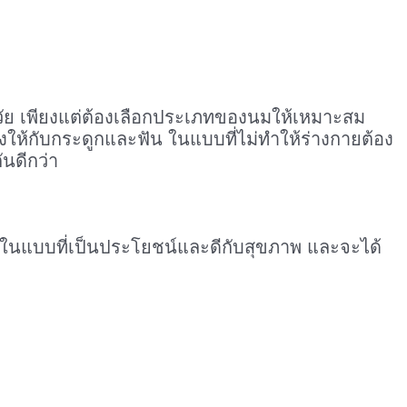
ุกวัย เพียงแต่ต้องเลือกประเภทของนมให้เหมาะสม
งให้กับกระดูกและฟัน ในแบบที่ไม่ทำให้ร่างกายต้อง
ันดีกว่า
ในแบบที่เป็นประโยชน์และดีกับสุขภาพ และจะได้