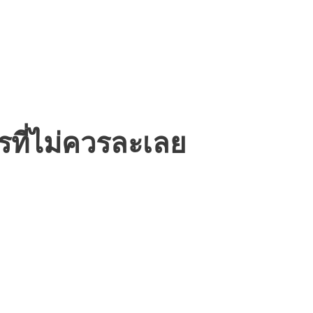
ที่ไม่ควรละเลย