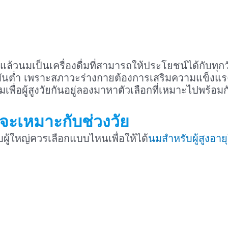
งแล้วนมเป็นเครื่องดื่มที่สามารถให้ประโยชน์ได้กับท
ไขมันต่ำ เพราะสภาวะร่างกายต้องการเสริมความแข็งแร
ื่อผู้สูงวัยกันอยู่ลองมาหาตัวเลือกที่เหมาะไปพร้อมก
จะเหมาะกับช่วงวัย
ผู้ใหญ่ควรเลือกแบบไหนเพื่อให้ได้
นมสำหรับผู้สูงอายุ