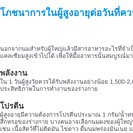
โภชนาการในผู้สูงอายุต่อวันที่คว
นอกจากนมสำหรับผู้ใหญ่แล้วมีสารอาหารอะไรที่จำเป็น
แคลเซียมสูงเข้าไปได้ เพื่อให้มื้ออาหารนั้นสมบูรณ์มา
พลังงาน
ใน 1 วันผู้สูงวัยควรได้รับพลังงานอย่างน้อย 1,500-2,
ประสิทธิภาพในการทำงานของร่างกาย
โปรตีน
ผู้สูงอายุมีความต้องการโปรตีนประมาณ 1 กรัม/น้ำหนั
สึกหรอของร่างกาย บางคนอาจเลือกนมผงของผู้ใหญ่ท
เช่น เนื้อสัตว์ที่ไม่ติดมัน ไข่ดาว ดื่มนมพร่องมันเนย