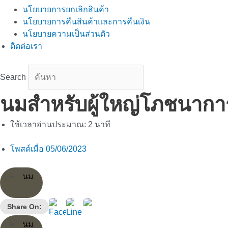
นโยบายการยกเลิกสินค้า
นโยบายการคืนสินค้าและการคืนเงิน
นโยบายความเป็นส่วนตัว
ติดต่อเรา
Search
นมสำหรับผู้ใหญ่โภชนาการ
ใช้เวลาอ่านประมาณ:
2
นาที
โพสต์เมื่อ
05/06/2023
นม
Share On:
นม