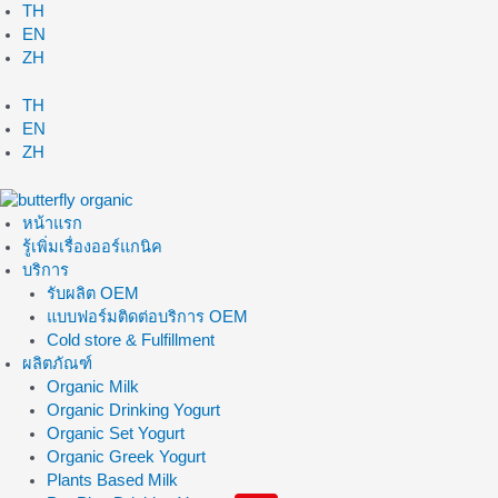
Skip
TH
to
EN
content
ZH
TH
EN
ZH
หน้าแรก
รู้เพิ่มเรื่องออร์แกนิค
บริการ
รับผลิต OEM
แบบฟอร์มติดต่อบริการ OEM
Cold store & Fulfillment
ผลิตภัณฑ์
Organic Milk
Organic Drinking Yogurt
Organic Set Yogurt
Organic Greek Yogurt
Plants Based Milk