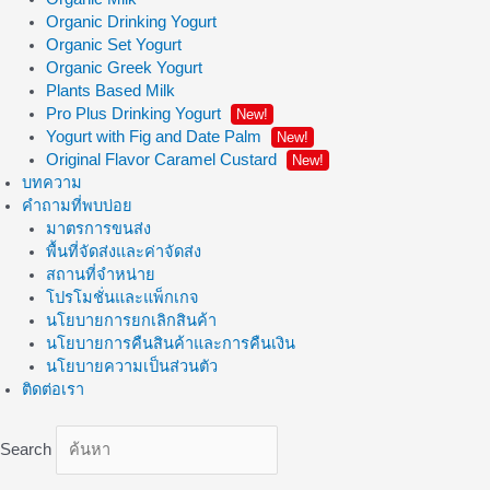
Organic Drinking Yogurt
Organic Set Yogurt
Organic Greek Yogurt
Plants Based Milk
Pro Plus Drinking Yogurt
New!
Yogurt with Fig and Date Palm
New!
Original Flavor Caramel Custard
New!
บทความ
คำถามที่พบบ่อย
มาตรการขนส่ง
พื้นที่จัดส่งและค่าจัดส่ง
สถานที่จำหน่าย
โปรโมชั่นและแพ็กเกจ
นโยบายการยกเลิกสินค้า
นโยบายการคืนสินค้าและการคืนเงิน
นโยบายความเป็นส่วนตัว
ติดต่อเรา
Search