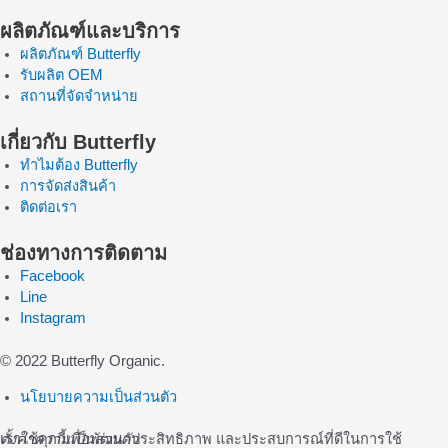
ผลิตภัณฑ์และบริการ
ผลิตภัณฑ์ Butterfly
รับผลิต OEM
สถานที่จัดจำหน่าย
เกี่ยวกับ Butterfly
ทำไมต้อง Butterfly
การจัดส่งสินค้า
ติดต่อเรา
ช่องทางการติดตาม
Facebook
Line
Instagram
© 2022 Butterfly Organic.
นโยบายความเป็นส่วนตัว
เราใช้คุกกี้เพื่อพัฒนาประสิทธิภาพ และประสบการณ์ที่ดีในการใช้
ตั้งค่าความเป็นส่วนตัว